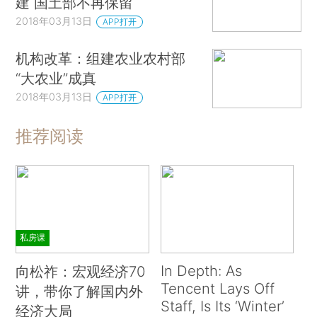
建 国土部不再保留
2018年03月13日
APP打开
机构改革：组建农业农村部
“大农业”成真
2018年03月13日
APP打开
推荐阅读
私房课
In Depth: As
向松祚：宏观经济70
Tencent Lays Off
讲，带你了解国内外
Staff, Is Its ‘Winter’
经济大局