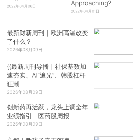
Approaching?
2022年04月06日
2022年04月01日
最新财新周刊｜欧洲高温改变
了什么？
2026年08月09日
{{最新周刊导播｜社保基数加
速夯实、AI“追光”、韩股杠杆
狂潮
2026年08月09日
创新药再活跃，龙头上调全年
业绩指引｜医药股周报
2026年08月09日