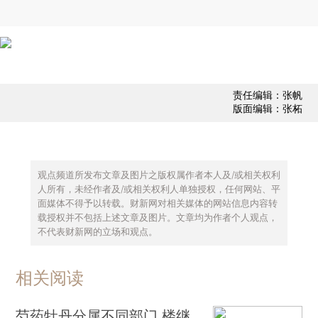
责任编辑：张帆
版面编辑：张柘
观点频道所发布文章及图片之版权属作者本人及/或相关权利
人所有，未经作者及/或相关权利人单独授权，任何网站、平
面媒体不得予以转载。财新网对相关媒体的网站信息内容转
载授权并不包括上述文章及图片。文章均为作者个人观点，
不代表财新网的立场和观点。
相关阅读
芍药牡丹分属不同部门 楼继