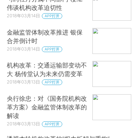
伟谈机构改革迫切性
2018年03月14日
APP打开
金融监管体制改革推进 银保
合并倒计时
2018年03月14日
APP打开
机构改革：交通运输部变动不
大 杨传堂认为未来仍需变革
2018年03月13日
APP打开
央行徐忠：对《国务院机构改
革方案》金融监管体制改革的
解读
2018年03月13日
APP打开