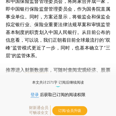
和中国保险监督管理委员会，将两家合并成一家，
即中国银行保险监督管理委员会，作为国务院直属
事业单位。同时，方案还显示，将银监会和保监会
拟定银行业、保险业重要法律法规草案和审慎监管
基本制度的职责划入中国人民银行。从目前公布的
信息看，可以说，我们正朝着目前全球最流行的“双
峰”监管模式更近了一步，同时，也基本确立了“三
层”的监管体系。
推荐进入
财新数据库
，可随时查阅宏观经济、股票
债券、公司人物，财经数据尽在掌握。
本文共计2571字 订阅后继续阅读
登录
后获取已订阅的阅读权限
财新通会员
订阅/会员升级
可畅读全文