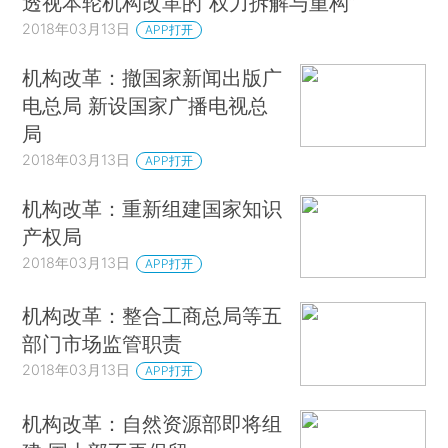
透视本轮机构改革的“权力拆解与重构”
2018年03月13日
APP打开
机构改革：撤国家新闻出版广
电总局 新设国家广播电视总
局
2018年03月13日
APP打开
机构改革：重新组建国家知识
产权局
2018年03月13日
APP打开
机构改革：整合工商总局等五
部门市场监管职责
2018年03月13日
APP打开
机构改革：自然资源部即将组