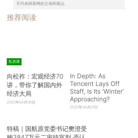
不代表财新网的立场和观点。
推荐阅读
私房课
In Depth: As
向松祚：宏观经济70
Tencent Lays Off
讲，带你了解国内外
Staff, Is Its ‘Winter’
经济大局
Approaching?
2022年04月06日
2022年04月01日
特稿｜国航原党委书记樊澄受
贿3847万元二审待宣判 否认