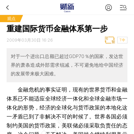
观点
重建国际货币金融体系第一步
2009年03月30日 16:26
T中
对于一个进出口总额已超过GDP70％的国家，发达世
界的萧条造成外部需求锐减，不可避免地给中国经济
的发展带来极大困难。
金融危机的事实证明，现有的世界货币和金融
体系已不能适应全球经济一体化和全球金融市场一
体化的形势，经济的全球化与货币政策的本地化这
一矛盾已到了非解决不可的时候了。世界各国必须
制约美国的货币政策，美联储必须采取负责任的态