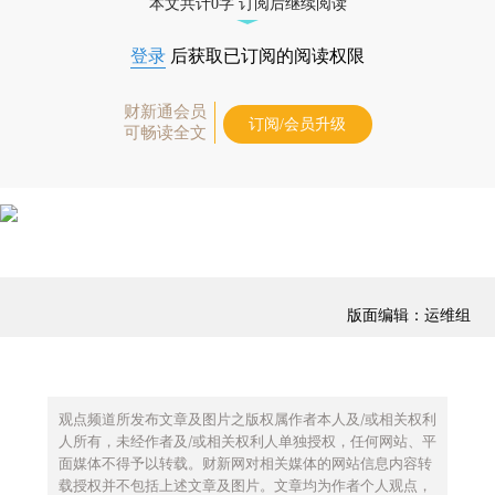
本文共计0字 订阅后继续阅读
登录
后获取已订阅的阅读权限
财新通会员
订阅/会员升级
可畅读全文
版面编辑：运维组
观点频道所发布文章及图片之版权属作者本人及/或相关权利
人所有，未经作者及/或相关权利人单独授权，任何网站、平
面媒体不得予以转载。财新网对相关媒体的网站信息内容转
载授权并不包括上述文章及图片。文章均为作者个人观点，