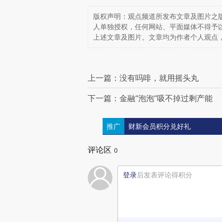
版权声明：观点频道所发布文章及图片之版
人单独授权，任何网站、平面媒体不得予
上述文章及图片。文章均为作者个人观点
上一篇：没有吗啡，就用摇头丸
下一篇：金融“泡泡”吸不掉过剩产能
推广
财新会员积分兑好礼
评论区
0
登录
后发表评论得积分