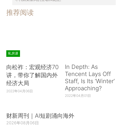
推荐阅读
私房课
In Depth: As
向松祚：宏观经济70
Tencent Lays Off
讲，带你了解国内外
Staff, Is Its ‘Winter’
经济大局
Approaching?
2022年04月06日
2022年04月01日
财新周刊｜AI短剧涌向海外
2026年08月06日