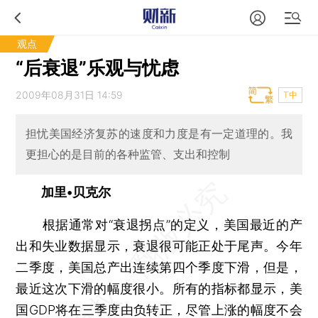
观点
“后衰退”乐观与忧虑
2009年08月31日 14:59
T中
担忧美国经济复苏的速度和力度是有一定道理的。我
更担心的是目前的各种监管、支出和控制
加里•贝克尔
根据通常对“衰退拐点”的定义，美国最近的产
出和失业数据显示，衰退很可能正处于尾声。今年
二季度，美国总产出连续第四个季度下滑，但是，
最近这次下滑的幅度很小。所有的指标都显示，美
国GDP将在三季度由负转正，尽管上涨的幅度不会