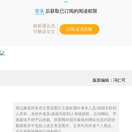
登录
后获取已订阅的阅读权限
财新通会员
订阅/会员升级
可畅读全文
版面编辑：冯仁可
观点频道所发布文章及图片之版权属作者本人及/或相关权利
人所有，未经作者及/或相关权利人单独授权，任何网站、平
面媒体不得予以转载。财新网对相关媒体的网站信息内容转
载授权并不包括上述文章及图片。文章均为作者个人观点，
不代表财新网的立场和观点。