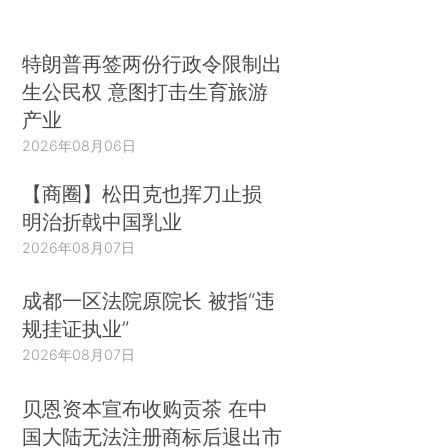
特朗普再签两份行政令限制出
生公民权 意图打击生育旅游
产业
2026年08月06日
【商圈】松田克也挥刀止损
明治折戟中国乳业
2026年08月07日
成都一区法院原院长 被指“违
规挂证执业”
2026年08月07日
贝恩资本宣布收购贡茶 在中
国大陆无法注册商标后退出市