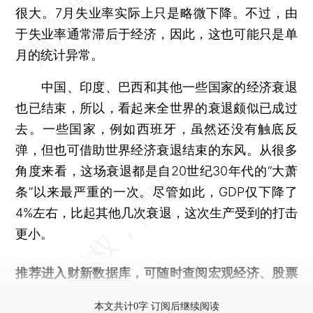
很大。7月失业率实际上只是略微下降。不过，由
于失业率通常滞后于经济，因此，这也可能只是单
月的统计异常。
中国、印度、巴西和其他一些国家的经济衰退
也已结束，所以，看起来全世界的衰退颇似已成过
去。一些国家，例如西班牙，虽然还没有触底反
弹，但也可借助世界经济衰退结束的东风。从很多
角度来看，这场衰退都是自20世纪30年代的“大萧
条”以来最严重的一次。尽管如此，GDP仅下降了
4%左右，比起其他几次衰退，这次生产受到的打击
更小。
推荐进入
财新数据库
，可随时查阅宏观经济、股票
债券、公司人物，财经数据尽在掌握。
本文共计0字 订阅后继续阅读