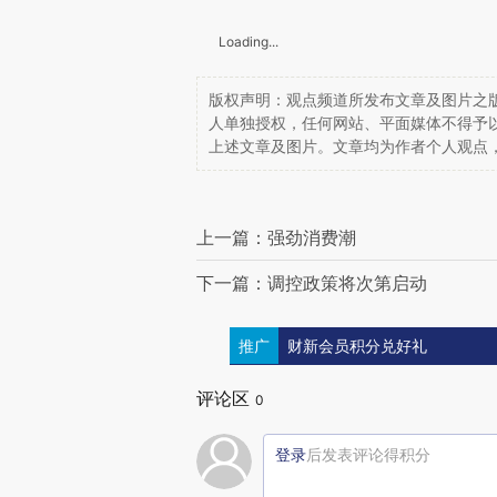
Loading...
版权声明：观点频道所发布文章及图片之版
人单独授权，任何网站、平面媒体不得予
上述文章及图片。文章均为作者个人观点
上一篇：强劲消费潮
下一篇：调控政策将次第启动
推广
财新会员积分兑好礼
评论区
0
登录
后发表评论得积分