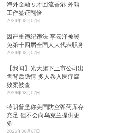
海外金融专才回流香港 外籍
工作签证翻倍
2026年08月07日
因严重违纪违法 李云泽被罢
免第十四届全国人大代表职务
2026年08月07日
【我闻】光大旗下上市公司出
售背后隐情 多人卷入医疗腐
败案被查
2026年08月07日
特朗普坚称美国防空弹药库存
充足 但不会向乌克兰提供更
多
2026年08月07日