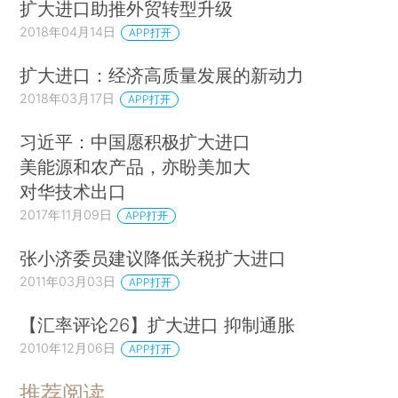
扩大进口助推外贸转型升级
2018年04月14日
APP打开
扩大进口：经济高质量发展的新动力
2018年03月17日
APP打开
习近平：中国愿积极扩大进口
美能源和农产品，亦盼美加大
对华技术出口
2017年11月09日
APP打开
张小济委员建议降低关税扩大进口
2011年03月03日
APP打开
【汇率评论26】扩大进口 抑制通胀
2010年12月06日
APP打开
推荐阅读