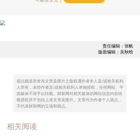
责任编辑：张帆
版面编辑：吴秋晗
观点频道所发布文章及图片之版权属作者本人及/或相关权利
人所有，未经作者及/或相关权利人单独授权，任何网站、平
面媒体不得予以转载。财新网对相关媒体的网站信息内容转
载授权并不包括上述文章及图片。文章均为作者个人观点，
不代表财新网的立场和观点。
相关阅读