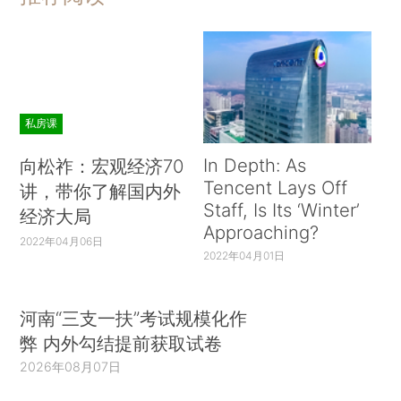
私房课
In Depth: As
向松祚：宏观经济70
Tencent Lays Off
讲，带你了解国内外
Staff, Is Its ‘Winter’
经济大局
Approaching?
2022年04月06日
2022年04月01日
河南“三支一扶”考试规模化作
弊 内外勾结提前获取试卷
2026年08月07日