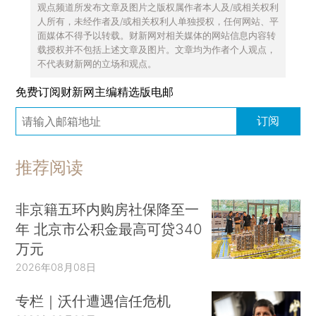
观点频道所发布文章及图片之版权属作者本人及/或相关权利
人所有，未经作者及/或相关权利人单独授权，任何网站、平
面媒体不得予以转载。财新网对相关媒体的网站信息内容转
载授权并不包括上述文章及图片。文章均为作者个人观点，
不代表财新网的立场和观点。
免费订阅财新网主编精选版电邮
订阅
推荐阅读
非京籍五环内购房社保降至一
年 北京市公积金最高可贷340
万元
2026年08月08日
专栏｜沃什遭遇信任危机