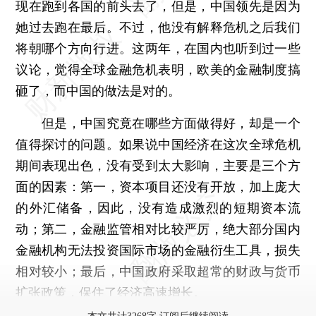
现在跑到各国的前头去了，但是，中国领先是因为
她过去跑在最后。不过，他没有解释危机之后我们
将朝哪个方向行进。这两年，在国内也听到过一些
议论，觉得全球金融危机表明，欧美的金融制度搞
砸了，而中国的做法是对的。
但是，中国究竟在哪些方面做得好，却是一个
值得探讨的问题。如果说中国经济在这次全球危机
期间表现出色，没有受到太大影响，主要是三个方
面的因素：第一，资本项目还没有开放，加上庞大
的外汇储备，因此，没有造成激烈的短期资本流
动；第二，金融监管相对比较严厉，绝大部分国内
金融机构无法投资国际市场的金融衍生工具，损失
相对较小；最后，中国政府采取超常的财政与货币
扩张政策，保住了经济高速增长。