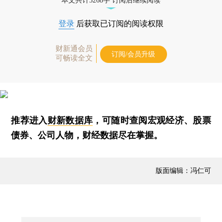
本文共计3268字 订阅后继续阅读
登录
后获取已订阅的阅读权限
财新通会员
订阅/会员升级
可畅读全文
推荐进入
财新数据库
，可随时查阅宏观经济、股票
债券、公司人物，财经数据尽在掌握。
版面编辑：冯仁可