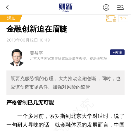
观点
T中
金融创新迫在眉睫
2010年06月12日 10:49
+关注
黄益平
北京大学国家发展研究院经济学教授、资深研究员
既要克服恐惧的心理，大力推动金融创新，同时，也
应该创造市场条件、加强对风险的监管
严格管制已几无可能
一个多月前，索罗斯到北京大学对话时，说了
一句耐人寻味的话：就金融体系的发展而言，中国