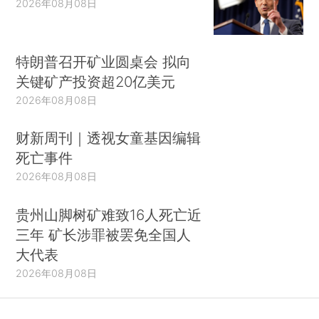
2026年08月08日
特朗普召开矿业圆桌会 拟向
关键矿产投资超20亿美元
2026年08月08日
财新周刊｜透视女童基因编辑
死亡事件
2026年08月08日
贵州山脚树矿难致16人死亡近
三年 矿长涉罪被罢免全国人
大代表
2026年08月08日