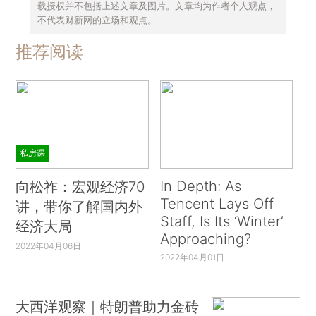
载授权并不包括上述文章及图片。文章均为作者个人观点，
不代表财新网的立场和观点。
推荐阅读
私房课
In Depth: As
向松祚：宏观经济70
Tencent Lays Off
讲，带你了解国内外
Staff, Is Its ‘Winter’
经济大局
Approaching?
2022年04月06日
2022年04月01日
大西洋观察｜特朗普助力金砖