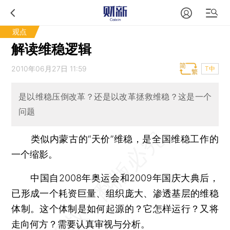
观点
解读维稳逻辑
2010年06月27日 11:59
T中
是以维稳压倒改革？还是以改革拯救维稳？这是一个
问题
类似内蒙古的“天价”维稳，是全国维稳工作的
一个缩影。
中国自2008年奥运会和2009年国庆大典后，
已形成一个耗资巨量、组织庞大、渗透基层的维稳
体制。这个体制是如何起源的？它怎样运行？又将
走向何方？需要认真审视与分析。