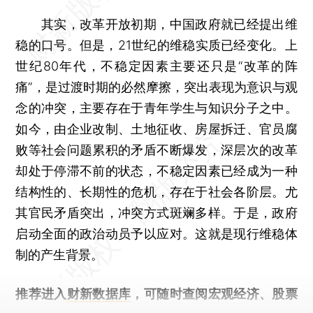
其实，改革开放初期，中国政府就已经提出维
稳的口号。但是，21世纪的维稳实质已经变化。上
世纪80年代，不稳定因素主要还只是“改革的阵
痛”，是过渡时期的必然摩擦，突出表现为意识与观
念的冲突，主要存在于青年学生与知识分子之中。
如今，由企业改制、土地征收、房屋拆迁、官员腐
败等社会问题累积的矛盾不断爆发，深层次的改革
却处于停滞不前的状态，不稳定因素已经成为一种
结构性的、长期性的危机，存在于社会各阶层。尤
其官民矛盾突出，冲突方式斑斓多样。于是，政府
启动全面的政治动员予以应对。这就是现行维稳体
制的产生背景。
推荐进入
财新数据库
，可随时查阅宏观经济、股票