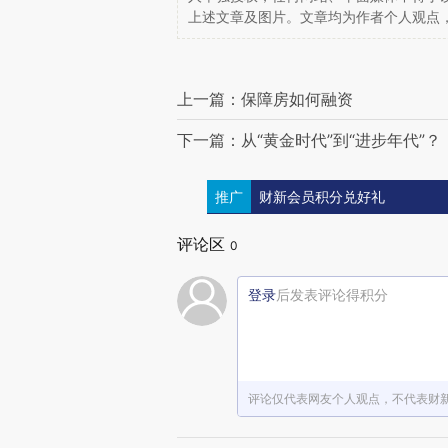
上述文章及图片。文章均为作者个人观点
上一篇：保障房如何融资
下一篇：从“黄金时代”到“进步年代”？
推广
财新会员积分兑好礼
评论区
0
登录
后发表评论得积分
评论仅代表网友个人观点，不代表财