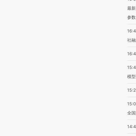
最新
参数
16:
社融
16:
15:
模型
15:2
15:
全国
14: