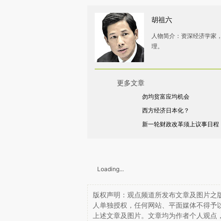
胡祖六
人物简介：资深经济学家
理。
更多文章
勿均贫富应均机会
西方经济日本化？
新一轮财政改革须上议事日程
Loading...
版权声明：观点频道所发布文章及图片之版
人单独授权，任何网站、平面媒体不得予
上述文章及图片。文章均为作者个人观点