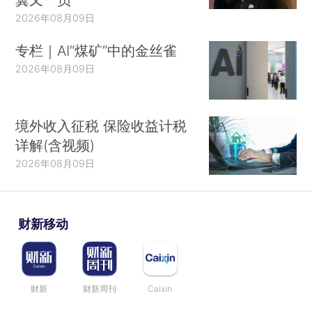
2026年08月09日
专栏｜AI“煤矿”中的金丝雀
2026年08月09日
境外收入征税 保险收益计税
详解(含视频)
2026年08月09日
财新移动
财新
财新周刊
Caixin