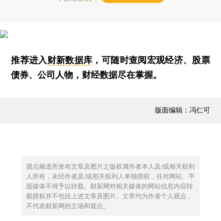
推荐进入
财新数据库
，可随时查阅宏观经济、股票
债券、公司人物，财经数据尽在掌握。
版面编辑：冯仁可
观点频道所发布文章及图片之版权属作者本人及/或相关权利
人所有，未经作者及/或相关权利人单独授权，任何网站、平
面媒体不得予以转载。财新网对相关媒体的网站信息内容转
载授权并不包括上述文章及图片。文章均为作者个人观点，
不代表财新网的立场和观点。