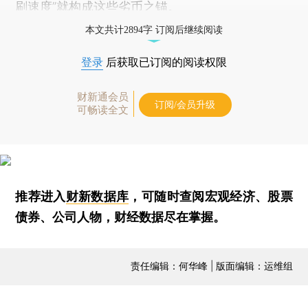
刷速度”就构成这些劣币之锚。
本文共计2894字 订阅后继续阅读
登录
后获取已订阅的阅读权限
财新通会员
订阅/会员升级
可畅读全文
推荐进入
财新数据库
，可随时查阅宏观经济、股票
债券、公司人物，财经数据尽在掌握。
责任编辑：何华峰 | 版面编辑：运维组