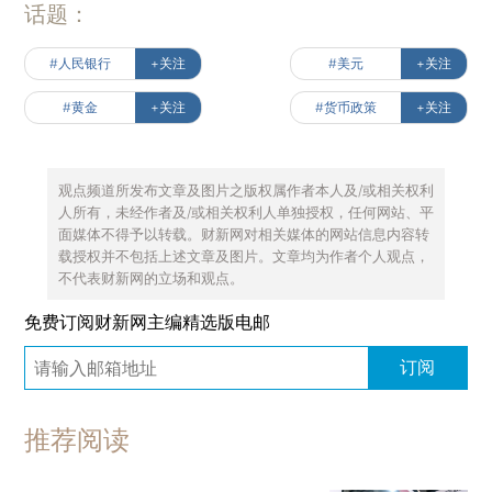
话题：
#人民银行
+关注
#美元
+关注
#黄金
+关注
#货币政策
+关注
观点频道所发布文章及图片之版权属作者本人及/或相关权利
人所有，未经作者及/或相关权利人单独授权，任何网站、平
面媒体不得予以转载。财新网对相关媒体的网站信息内容转
载授权并不包括上述文章及图片。文章均为作者个人观点，
不代表财新网的立场和观点。
免费订阅财新网主编精选版电邮
订阅
推荐阅读