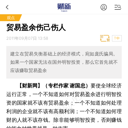
观点
贸易盈余伤己伤人
2011年09月07日 13:58
T中
建立在贸易失衡基础上的经济模式，宛如庞氏骗局。
如果一个国家无法在国外明智投资，那么它首先就不
应该赚取贸易盈余
【财新网】（专栏作家 谢国忠）
要使全球经济
运行正常，一个不知道如何对贸易盈余进行明智投
资的国家就不该有贸易盈余；一个不知道如何处理
利润的企业就不该有高额利润；一个不知道如何理
财的人就不该存钱。除非能够明智投资，否则赚钱