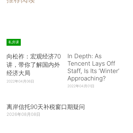
私房课
In Depth: As
向松祚：宏观经济70
Tencent Lays Off
讲，带你了解国内外
Staff, Is Its ‘Winter’
经济大局
Approaching?
2022年04月06日
2022年04月01日
离岸信托90天补税窗口期疑问
2026年08月08日