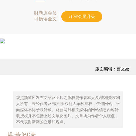
财新通会员
订阅/会员升级
可畅读全文
版面编辑：曹文姣
观点频道所发布文章及图片之版权属作者本人及/或相关权利
人所有，未经作者及/或相关权利人单独授权，任何网站、平
面媒体不得予以转载。财新网对相关媒体的网站信息内容转
载授权并不包括上述文章及图片。文章均为作者个人观点，
不代表财新网的立场和观点。
推荐阅读