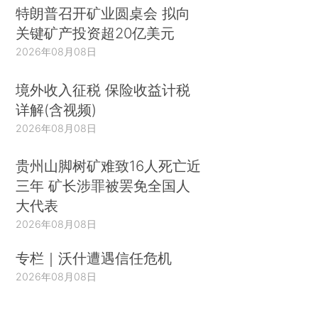
特朗普召开矿业圆桌会 拟向
关键矿产投资超20亿美元
2026年08月08日
境外收入征税 保险收益计税
详解(含视频)
2026年08月08日
贵州山脚树矿难致16人死亡近
三年 矿长涉罪被罢免全国人
大代表
2026年08月08日
专栏｜沃什遭遇信任危机
2026年08月08日