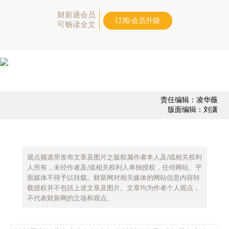
财新通会员
订阅/会员升级
可畅读全文
责任编辑：凌华薇
版面编辑：刘潇
观点频道所发布文章及图片之版权属作者本人及/或相关权利
人所有，未经作者及/或相关权利人单独授权，任何网站、平
面媒体不得予以转载。财新网对相关媒体的网站信息内容转
载授权并不包括上述文章及图片。文章均为作者个人观点，
不代表财新网的立场和观点。