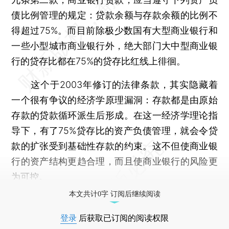
债比例管理的规定：贷款余额与存款余额的比例不
得超过75%。而目前除极少数国有大型商业银行和
一些小型城市商业银行外，绝大部门大中型商业银
行的贷存比都在75%的贷存比红线上徘徊。
这个于2003年修订的法律条款，其实隐藏着
一个很有争议的经济学原理漏洞：存款都是由原始
存款的贷款循环派生后形成。在这一经济学理论指
导下，有了75%贷存比的资产负债管理，就会令贷
款的扩张受到基础性存款的约束。这不但使商业银
行的资产结构更趋合理，而且使商业银行的风险更
为可控。
本文共计0字 订阅后继续阅读
登录
后获取已订阅的阅读权限