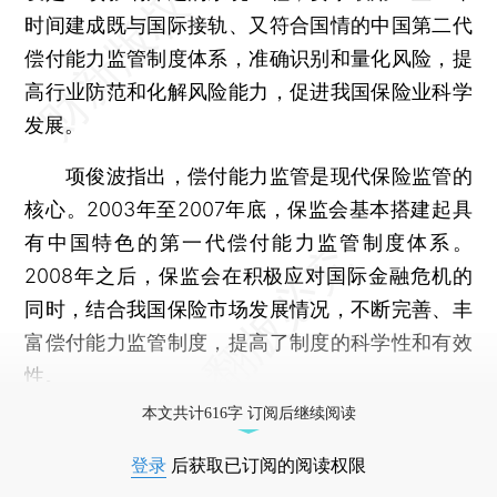
时间建成既与国际接轨、又符合国情的中国第二代
偿付能力监管制度体系，准确识别和量化风险，提
高行业防范和化解风险能力，促进我国保险业科学
发展。
项俊波指出，偿付能力监管是现代保险监管的
核心。2003年至2007年底，保监会基本搭建起具
有中国特色的第一代偿付能力监管制度体系。
2008年之后，保监会在积极应对国际金融危机的
同时，结合我国保险市场发展情况，不断完善、丰
富偿付能力监管制度，提高了制度的科学性和有效
性。
本文共计616字 订阅后继续阅读
登录
后获取已订阅的阅读权限