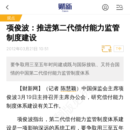
观点
项俊波：推进第二代偿付能力监管
制度建设
2012年03月21日 10:51
T中
要争取用三至五年时间建成既与国际接轨、又符合国
情的中国第二代偿付能力监管制度体系
【财新网】（记者
陈慧颖
）
中国保监会主席项
俊波3月19日主持召开主席办公会，研究偿付能力
制度体系建设有关工作。
项俊波指出，第二代偿付能力监管制度体系建
设是一项影响深远的系统工程，要争取用三至五年