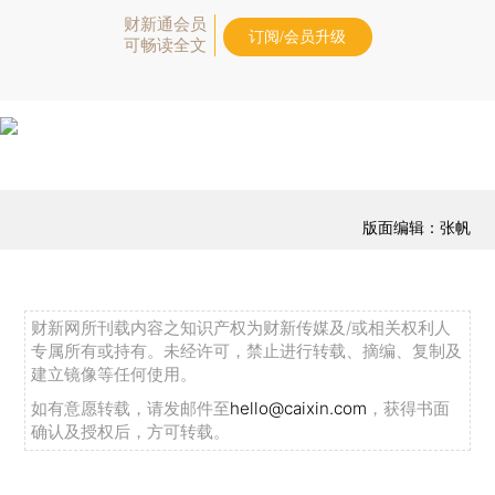
财新通会员
订阅/会员升级
可畅读全文
版面编辑：张帆
财新网所刊载内容之知识产权为财新传媒及/或相关权利人
专属所有或持有。未经许可，禁止进行转载、摘编、复制及
建立镜像等任何使用。
如有意愿转载，请发邮件至
hello@caixin.com
，获得书面
确认及授权后，方可转载。