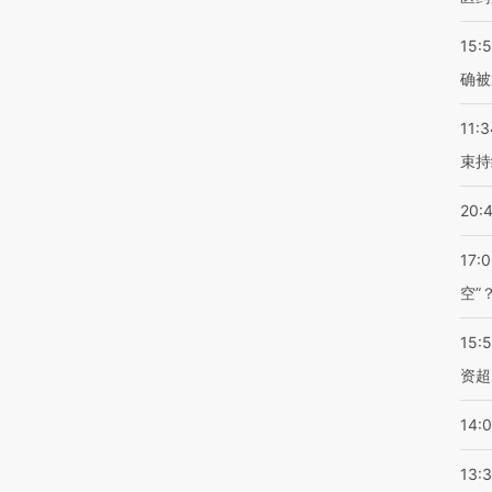
15:5
确被
11:3
束持
20:
17:
空”
15:
资超
14:
13: