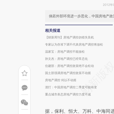
2012年
倘若外部环境进一步恶化，中国房地产政
相关报道
【财新周刊】房地产调控勿错失良机
专家认为存准下调不代表房地产调控将放松
温家宝：房地产调控不能放松
孙文杰：房地产调控已经常态化
住建部：房地产调控政策绝不会松动
国土部强调房地产调控政策不动摇
房地产调控 何以不动摇
渣打：中国房地产调控二季度可能有变
重点城市表态房地产调控力度不减
据，保利、恒大、万科、中海同