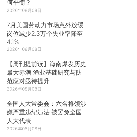
何平衡？
2026年08月08日
7月美国劳动力市场意外放缓
岗位减少2.3万个失业率降至
4.1%
2026年08月08日
【周刊提前读】海南爆发历史
最大赤潮 渔业基础研究与防
范应对亟待提升
2026年08月08日
全国人大常委会：六名将领涉
嫌严重违纪违法 被罢免全国
人大代表
2026年08月08日