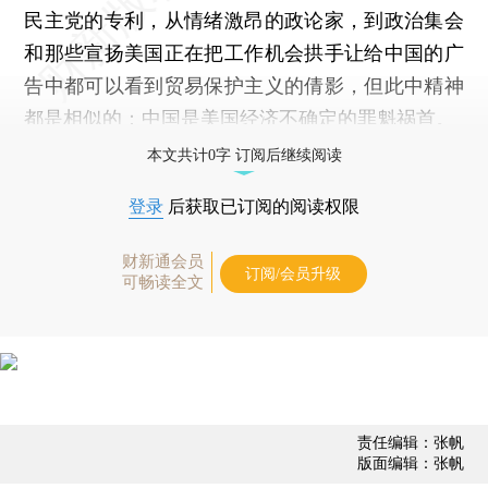
民主党的专利，从情绪激昂的政论家，到政治集会
和那些宣扬美国正在把工作机会拱手让给中国的广
告中都可以看到贸易保护主义的倩影，但此中精神
都是相似的：中国是美国经济不确定的罪魁祸首。
本文共计0字 订阅后继续阅读
登录
后获取已订阅的阅读权限
财新通会员
订阅/会员升级
可畅读全文
责任编辑：张帆
版面编辑：张帆