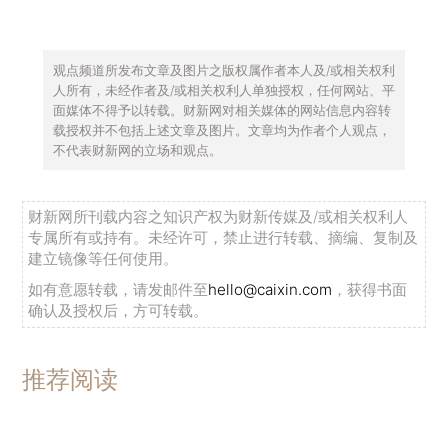
观点频道所发布文章及图片之版权属作者本人及/或相关权利
人所有，未经作者及/或相关权利人单独授权，任何网站、平
面媒体不得予以转载。财新网对相关媒体的网站信息内容转
载授权并不包括上述文章及图片。文章均为作者个人观点，
不代表财新网的立场和观点。
财新网所刊载内容之知识产权为财新传媒及/或相关权利人
专属所有或持有。未经许可，禁止进行转载、摘编、复制及
建立镜像等任何使用。
如有意愿转载，请发邮件至
hello@caixin.com
，获得书面
确认及授权后，方可转载。
推荐阅读