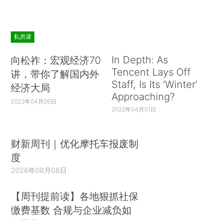
私房课
In Depth: As
向松祚：宏观经济70
Tencent Lays Off
讲，带你了解国内外
Staff, Is Its ‘Winter’
经济大局
Approaching?
2022年04月06日
2022年04月01日
财新周刊｜优化摩托车报废制
度
2026年08月08日
【周刊提前读】各地狠抓社保
缴费基数 合规与企业减负如