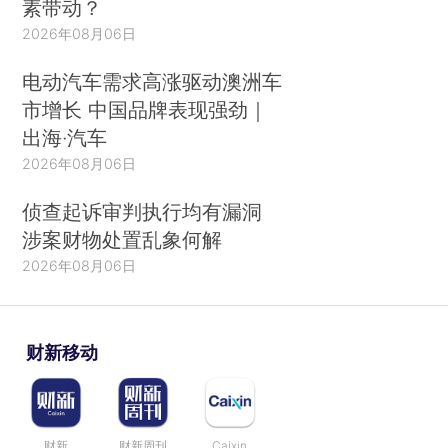
素带动？
2026年08月06日
电动汽车需求高涨驱动澳洲车
市增长 中国品牌表现强劲｜
出海·汽车
2026年08月06日
侦查起诉审判执行均有漏洞
涉案财物处置乱象何解
2026年08月06日
财新移动
财新
财新周刊
Caixin