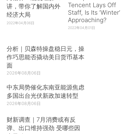
Tencent Lays Off
讲，带你了解国内外
Staff, Is Its ‘Winter’
经济大局
Approaching?
2022年04月06日
2022年04月01日
分析｜贝森特操盘稳日元，操
作巧思能否撬动美日货币基本
面
2026年08月06日
中东局势催化东南亚能源焦虑
多国出台光伏新政加速转型
2026年08月06日
财新调查｜7月消费或有反
弹、出口维持强劲 受哪些因