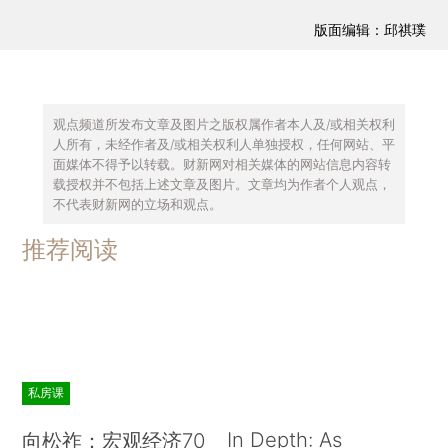
版面编辑：邱祺璞
观点频道所发布文章及图片之版权属作者本人及/或相关权利
人所有，未经作者及/或相关权利人单独授权，任何网站、平
面媒体不得予以转载。财新网对相关媒体的网站信息内容转
载授权并不包括上述文章及图片。文章均为作者个人观点，
不代表财新网的立场和观点。
推荐阅读
私房课
In Depth: As
向松祚：宏观经济70