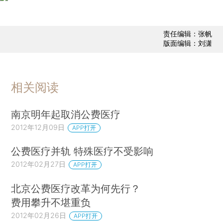
责任编辑：张帆
版面编辑：刘潇
相关阅读
南京明年起取消公费医疗
2012年12月09日
APP打开
公费医疗并轨 特殊医疗不受影响
2012年02月27日
APP打开
北京公费医疗改革为何先行？
费用攀升不堪重负
2012年02月26日
APP打开