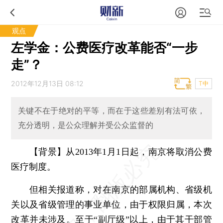
观点
左学金：公费医疗改革能否“一步
走”？
2012年12月13日 08:12
T中
关键不在于绝对的平等，而在于这些差别有法可依，
充分透明，是公众理解并受公众监督的
【背景】从2013年1月1日起，南京将取消公费
医疗制度。
但相关报道称，对在南京的部属机构、省级机
关以及省级管理的事业单位，由于权限归属，本次
改革并未涉及。至于“副厅级”以上，由于其干部管