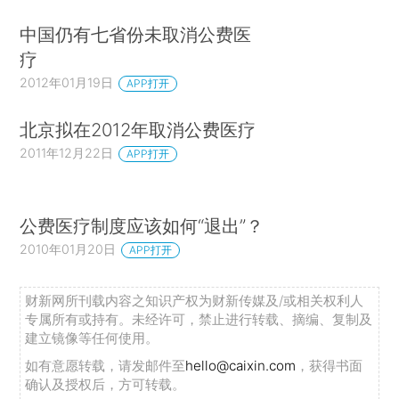
中国仍有七省份未取消公费医
疗
2012年01月19日
APP打开
北京拟在2012年取消公费医疗
2011年12月22日
APP打开
公费医疗制度应该如何“退出”？
2010年01月20日
APP打开
财新网所刊载内容之知识产权为财新传媒及/或相关权利人
专属所有或持有。未经许可，禁止进行转载、摘编、复制及
建立镜像等任何使用。
如有意愿转载，请发邮件至
hello@caixin.com
，获得书面
确认及授权后，方可转载。