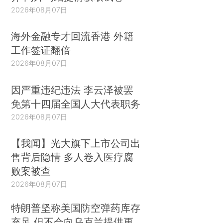
2026年08月07日
海外金融专才回流香港 外籍
工作签证翻倍
2026年08月07日
因严重违纪违法 李云泽被罢
免第十四届全国人大代表职务
2026年08月07日
【我闻】光大旗下上市公司出
售背后隐情 多人卷入医疗腐
败案被查
2026年08月07日
特朗普坚称美国防空弹药库存
充足 但不会向乌克兰提供更