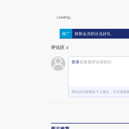
Loading...
推广
财新会员积分兑好礼
评论区
0
登录
后发表评论得积分
评论仅代表网友个人观点，不代表财
图片推荐