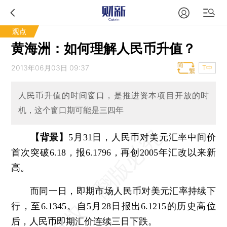
观点
黄海洲：如何理解人民币升值？
2013年06月03日 09:37
T中
人民币升值的时间窗口，是推进资本项目开放的时
机，这个窗口期可能是三四年
【背景】
5月31日，人民币对美元汇率中间价
首次突破6.18，报6.1796，再创2005年汇改以来新
高。
而同一日，即期市场人民币对美元汇率持续下
行，至6.1345。自5月28日报出6.1215的历史高位
后，人民币即期汇价连续三日下跌。