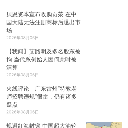
贝恩资本宣布收购贡茶 在中
国大陆无法注册商标后退出市
场
2026年08月06日
【我闻】艾路明及多名股东被
拘 当代系创始人因何此时被
清算
2026年08月06日
火线评论｜广东雷州“特教老
师招聘违规”很雷，仍有诸多
疑点
2026年08月06日
规避红海封锁 中国超大油轮