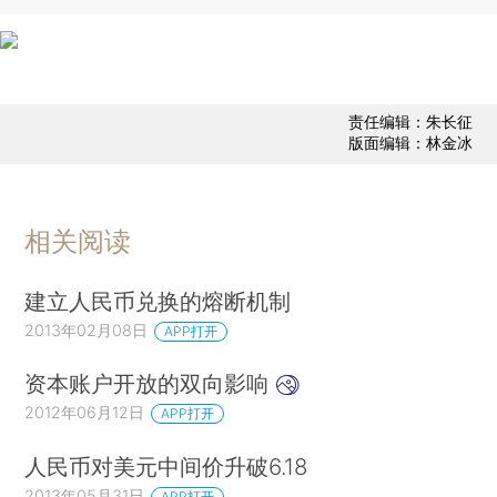
责任编辑：朱长征
版面编辑：林金冰
相关阅读
建立人民币兑换的熔断机制
2013年02月08日
APP打开
资本账户开放的双向影响
2012年06月12日
APP打开
人民币对美元中间价升破6.18
2013年05月31日
APP打开