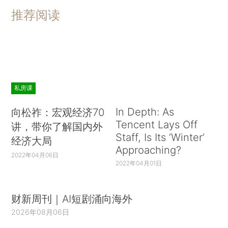
推荐阅读
私房课
In Depth: As
向松祚：宏观经济70
Tencent Lays Off
讲，带你了解国内外
Staff, Is Its ‘Winter’
经济大局
Approaching?
2022年04月06日
2022年04月01日
财新周刊｜AI短剧涌向海外
2026年08月06日