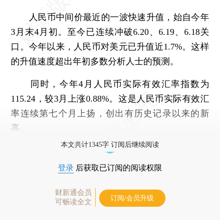
人民币中间价最近的一波快速升值，始自今年
3月末4月初。至今已连续冲破6.20、6.19、6.18关
口。今年以来，人民币对美元已升值近1.7%。这样
的升值速度超出年初多数分析人士的预测。
同时，今年4月人民币实际有效汇率指数为
115.24，较3月上涨0.88%。这是人民币实际有效汇
率连续第七个月上扬，创出有历史记录以来的新
高。
本文共计1345字 订阅后继续阅读
登录
后获取已订阅的阅读权限
财新通会员
订阅/会员升级
可畅读全文