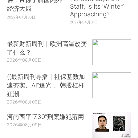
Staff, Is Its ‘Winter’
经济大局
Approaching?
2022年04月06日
2022年04月01日
最新财新周刊｜欧洲高温改变
了什么？
2026年08月09日
{{最新周刊导播｜社保基数加
速夯实、AI“追光”、韩股杠杆
狂潮
2026年08月09日
河南西平“7.30”刑案嫌犯落网
2026年08月09日