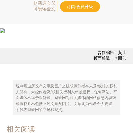
财新通会员
订阅/会员升级
可畅读全文
责任编辑：黄山
版面编辑：李丽莎
观点频道所发布文章及图片之版权属作者本人及/或相关权利
人所有，未经作者及/或相关权利人单独授权，任何网站、平
面媒体不得予以转载。财新网对相关媒体的网站信息内容转
载授权并不包括上述文章及图片。文章均为作者个人观点，
不代表财新网的立场和观点。
相关阅读