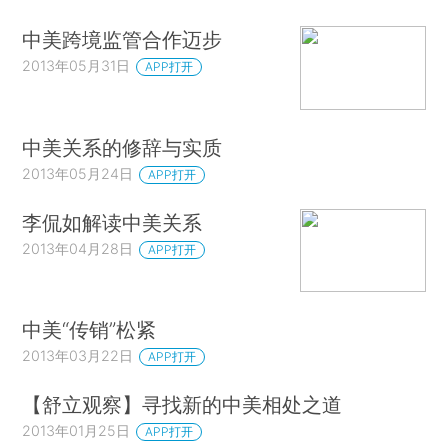
中美跨境监管合作迈步
2013年05月31日
APP打开
中美关系的修辞与实质
2013年05月24日
APP打开
李侃如解读中美关系
2013年04月28日
APP打开
中美“传销”松紧
2013年03月22日
APP打开
【舒立观察】寻找新的中美相处之道
2013年01月25日
APP打开