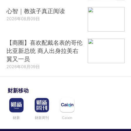
心智｜教孩子真正阅读
2026年08月09日
【商圈】喜欢配戴名表的哥伦
比亚新总统 商人出身拉美右
翼又一员
2026年08月09日
财新移动
财新
财新周刊
Caixin