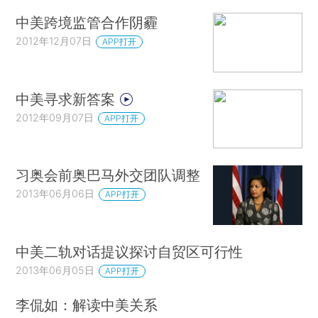
中美跨境监管合作阴霾
2012年12月07日
APP打开
中美寻求新答案
2012年09月07日
APP打开
习奥会前奥巴马外交团队调整
2013年06月06日
APP打开
中美二轨对话提议探讨自贸区可行性
2013年06月05日
APP打开
李侃如：解读中美关系