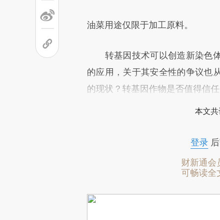
油菜用途仅限于加工原料。
转基因技术可以创造新染色体
的应用，关于其安全性的争议也
的现状？转基因作物是否值得信任
本文共
登录
后
财新通会
可畅读全