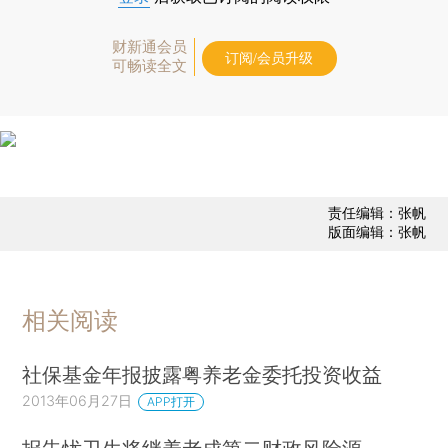
财新通会员
订阅/会员升级
可畅读全文
责任编辑：张帆
版面编辑：张帆
相关阅读
社保基金年报披露粤养老金委托投资收益
2013年06月27日
APP打开