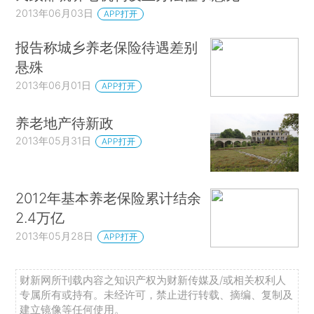
2013年06月03日
APP打开
报告称城乡养老保险待遇差别
悬殊
2013年06月01日
APP打开
养老地产待新政
2013年05月31日
APP打开
2012年基本养老保险累计结余
2.4万亿
2013年05月28日
APP打开
财新网所刊载内容之知识产权为财新传媒及/或相关权利人
专属所有或持有。未经许可，禁止进行转载、摘编、复制及
建立镜像等任何使用。