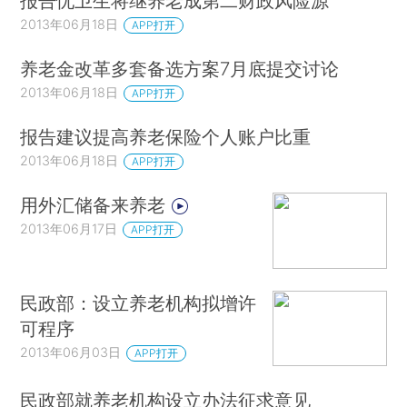
报告忧卫生将继养老成第二财政风险源
2013年06月18日
APP打开
养老金改革多套备选方案7月底提交讨论
2013年06月18日
APP打开
报告建议提高养老保险个人账户比重
2013年06月18日
APP打开
用外汇储备来养老
2013年06月17日
APP打开
民政部：设立养老机构拟增许
可程序
2013年06月03日
APP打开
民政部就养老机构设立办法征求意见