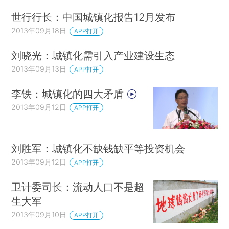
世行行长：中国城镇化报告12月发布
2013年09月18日
APP打开
刘晓光：城镇化需引入产业建设生态
2013年09月13日
APP打开
李铁：城镇化的四大矛盾
2013年09月12日
APP打开
刘胜军：城镇化不缺钱缺平等投资机会
2013年09月12日
APP打开
卫计委司长：流动人口不是超
生大军
2013年09月10日
APP打开