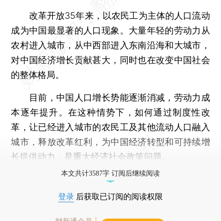
改革开放35年来，以农民工为主体的人口流动
成为中国最显著的人口现象。大量年轻的劳动力从
农村进入城市，从中西部进入东南沿海和大城市，
对中国经济增长贡献甚大，同时也在改变中国社会
的整体格局。
目前，中国人口增长势能逐渐消减，劳动力成
本逐年提升。在这种情势下，如何通过制度性改
革，让已经进入城市的农民工及其他流动人口融入
城市，释放改革红利，为中国经济转型和可持续增
长提供动力，是重大经济社会政策问题。
本文共计3587字 订阅后继续阅读
登录
后获取已订阅的阅读权限