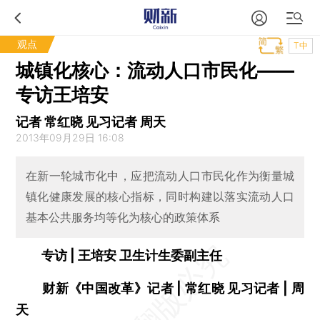
观点
T中
城镇化核心：流动人口市民化——
专访王培安
记者 常红晓 见习记者 周天
2013年09月29日 16:08
在新一轮城市化中，应把流动人口市民化作为衡量城
镇化健康发展的核心指标，同时构建以落实流动人口
基本公共服务均等化为核心的政策体系
专访 | 王培安 卫生计生委副主任
财新《中国改革》记者 | 常红晓 见习记者 | 周
天