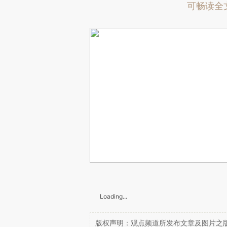
可畅读全
Loading...
版权声明：观点频道所发布文章及图片之版