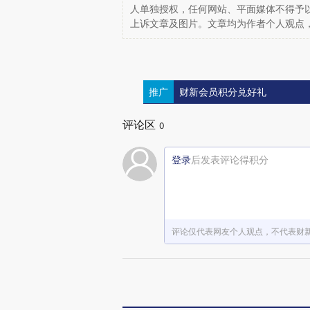
人单独授权，任何网站、平面媒体不得予
上诉文章及图片。文章均为作者个人观点
推广
财新会员积分兑好礼
评论区
0
登录
后发表评论得积分
评论仅代表网友个人观点，不代表财