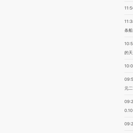
11:5
11:3
条船
10:
的天
10:
09:
元二
09:
0.1
09: