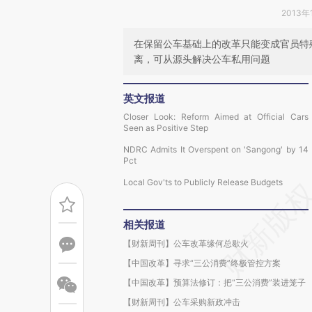
2013年
在保留公车基础上的改革只能变成官员特
离，可从源头解决公车私用问题
英文报道
Closer Look: Reform Aimed at Official Cars
Seen as Positive Step
NDRC Admits It Overspent on 'Sangong' by 14
Pct
Local Gov'ts to Publicly Release Budgets
相关报道
【财新周刊】公车改革缘何总歇火
【中国改革】寻求“三公消费”终极管控方案
【中国改革】预算法修订：把“三公消费”装进笼子
【财新周刊】公车采购新政冲击