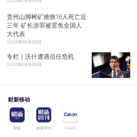
2026年08月08日
贵州山脚树矿难致16人死亡近
三年 矿长涉罪被罢免全国人
大代表
2026年08月08日
专栏｜沃什遭遇信任危机
2026年08月08日
财新移动
财新
财新周刊
Caixin