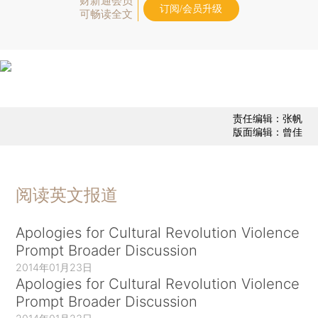
财新通会员
订阅/会员升级
可畅读全文
责任编辑：张帆
版面编辑：曾佳
阅读英文报道
Apologies for Cultural Revolution Violence
Prompt Broader Discussion
2014年01月23日
Apologies for Cultural Revolution Violence
Prompt Broader Discussion