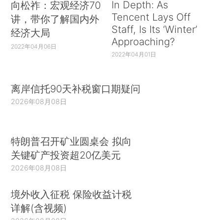
In Depth: As
向松祚：宏观经济70
Tencent Lays Off
讲，带你了解国内外
Staff, Is Its ‘Winter’
经济大局
Approaching?
2022年04月06日
2022年04月01日
离岸信托90天补税窗口期疑问
2026年08月08日
特朗普召开矿业圆桌会 拟向
关键矿产投资超20亿美元
2026年08月08日
境外收入征税 保险收益计税
详解(含视频)