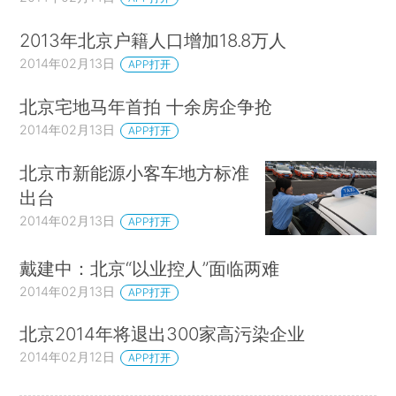
2013年北京户籍人口增加18.8万人
2014年02月13日
APP打开
北京宅地马年首拍 十余房企争抢
2014年02月13日
APP打开
北京市新能源小客车地方标准
出台
2014年02月13日
APP打开
戴建中：北京“以业控人”面临两难
2014年02月13日
APP打开
北京2014年将退出300家高污染企业
2014年02月12日
APP打开