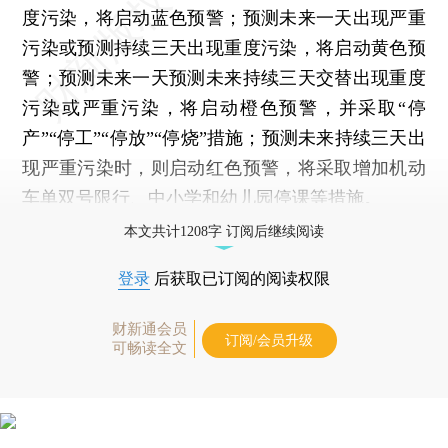
度污染，将启动蓝色预警；预测未来一天出现严重
污染或预测持续三天出现重度污染，将启动黄色预
警；预测未来一天预测未来持续三天交替出现重度
污染或严重污染，将启动橙色预警，并采取“停
产”“停工”“停放”“停烧”措施；预测未来持续三天出
现严重污染时，则启动红色预警，将采取增加机动
车单双号限行、中小学和幼儿园停课等措施。
本文共计1208字 订阅后继续阅读
登录
后获取已订阅的阅读权限
财新通会员
订阅/会员升级
可畅读全文