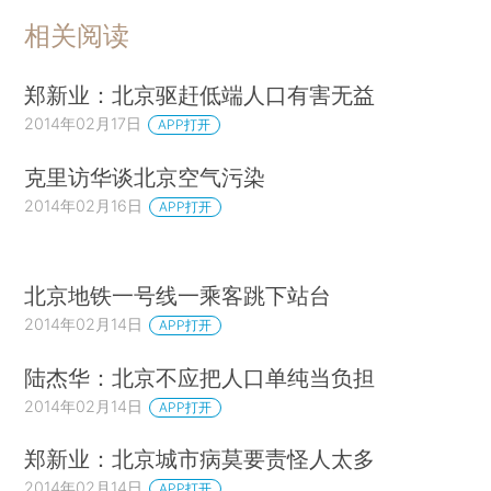
相关阅读
郑新业：北京驱赶低端人口有害无益
2014年02月17日
APP打开
克里访华谈北京空气污染
2014年02月16日
APP打开
北京地铁一号线一乘客跳下站台
2014年02月14日
APP打开
陆杰华：北京不应把人口单纯当负担
2014年02月14日
APP打开
郑新业：北京城市病莫要责怪人太多
2014年02月14日
APP打开