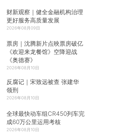
财新观察｜健全金融机构治理
更好服务高质量发展
2026年08月09日
票房｜沈腾新片点映票房破亿
《欢迎来龙餐馆》空降迎战
《奥德赛》
2026年08月10日
反腐记｜宋致远被查 张建华
领刑
2026年08月10日
全球最快动车组CR450列车完
成60万公里运用考核
2026年08月10日