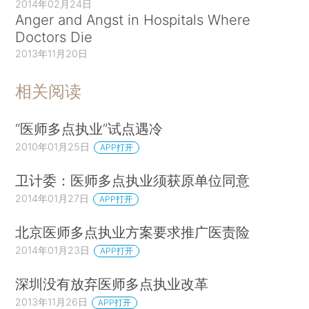
2014年02月24日
Anger and Angst in Hospitals Where
Doctors Die
2013年11月20日
相关阅读
“医师多点执业”试点遇冷
2010年01月25日
APP打开
卫计委：医师多点执业须获原单位同意
2014年01月27日
APP打开
北京医师多点执业方案要求推广医责险
2014年01月23日
APP打开
深圳没有放弃医师多点执业改革
2013年11月26日
APP打开