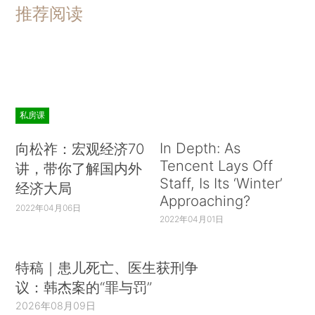
推荐阅读
私房课
In Depth: As
向松祚：宏观经济70
Tencent Lays Off
讲，带你了解国内外
Staff, Is Its ‘Winter’
经济大局
Approaching?
2022年04月06日
2022年04月01日
特稿｜患儿死亡、医生获刑争
议：韩杰案的“罪与罚”
2026年08月09日