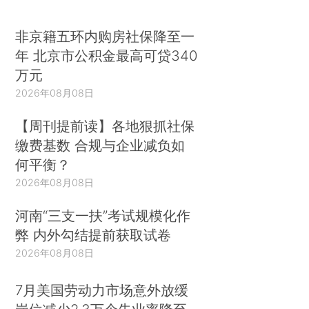
非京籍五环内购房社保降至一
年 北京市公积金最高可贷340
万元
2026年08月08日
【周刊提前读】各地狠抓社保
缴费基数 合规与企业减负如
何平衡？
2026年08月08日
河南“三支一扶”考试规模化作
弊 内外勾结提前获取试卷
2026年08月08日
7月美国劳动力市场意外放缓