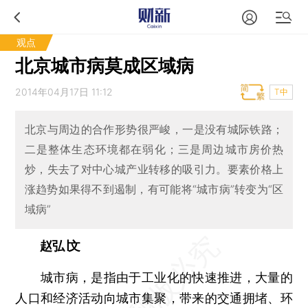
观点
北京城市病莫成区域病
2014年04月17日 11:12
T中
北京与周边的合作形势很严峻，一是没有城际铁路；
二是整体生态环境都在弱化；三是周边城市房价热
炒，失去了对中心城产业转移的吸引力。要素价格上
涨趋势如果得不到遏制，有可能将“城市病”转变为“区
域病”
赵弘∣文
城市病，是指由于工业化的快速推进，大量的
人口和经济活动向城市集聚，带来的交通拥堵、环