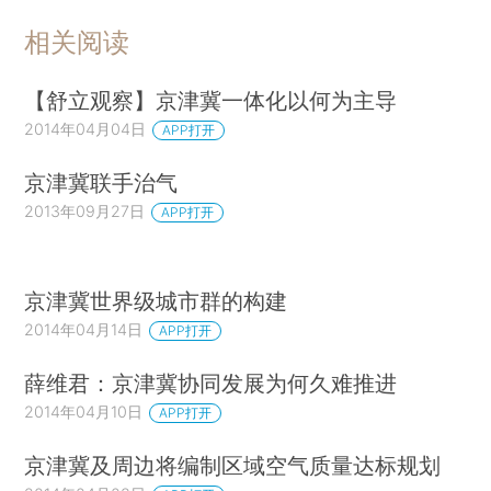
相关阅读
【舒立观察】京津冀一体化以何为主导
2014年04月04日
APP打开
京津冀联手治气
2013年09月27日
APP打开
京津冀世界级城市群的构建
2014年04月14日
APP打开
薛维君：京津冀协同发展为何久难推进
2014年04月10日
APP打开
京津冀及周边将编制区域空气质量达标规划