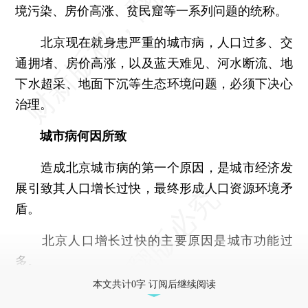
境污染、房价高涨、贫民窟等一系列问题的统称。
北京现在就身患严重的城市病，人口过多、交
通拥堵、房价高涨，以及蓝天难见、河水断流、地
下水超采、地面下沉等生态环境问题，必须下决心
治理。
城市病何因所致
造成北京城市病的第一个原因，是城市经济发
展引致其人口增长过快，最终形成人口资源环境矛
盾。
北京人口增长过快的主要原因是城市功能过
多。
本文共计0字 订阅后继续阅读