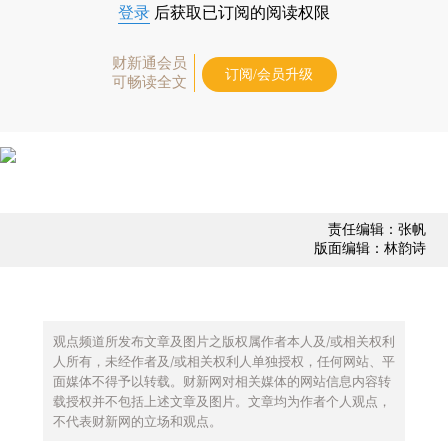
登录
后获取已订阅的阅读权限
财新通会员
订阅/会员升级
可畅读全文
责任编辑：张帆
版面编辑：林韵诗
观点频道所发布文章及图片之版权属作者本人及/或相关权利
人所有，未经作者及/或相关权利人单独授权，任何网站、平
面媒体不得予以转载。财新网对相关媒体的网站信息内容转
载授权并不包括上述文章及图片。文章均为作者个人观点，
不代表财新网的立场和观点。