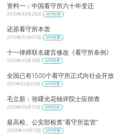
资料一：中国看守所六十年变迁
2010年03月29日
APP打开
还原看守所本质
2010年03月07日
APP打开
十一律师联名建言修改《看守所条例》
2013年03月18日
APP打开
全国已有1500个看守所正式向社会开放
2011年02月24日
APP打开
毛立新：张曙光花钱评院士应彻查
2013年09月12日
APP打开
最高检、公安部检查“看守所监管”
2009年04月17日
APP打开