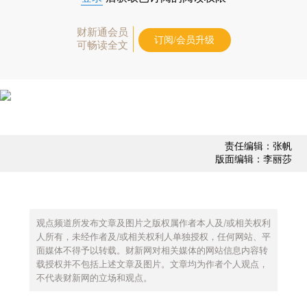
财新通会员
订阅/会员升级
可畅读全文
责任编辑：张帆
版面编辑：李丽莎
观点频道所发布文章及图片之版权属作者本人及/或相关权利
人所有，未经作者及/或相关权利人单独授权，任何网站、平
面媒体不得予以转载。财新网对相关媒体的网站信息内容转
载授权并不包括上述文章及图片。文章均为作者个人观点，
不代表财新网的立场和观点。