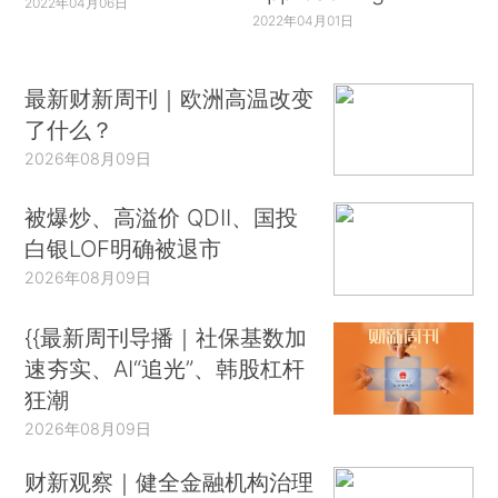
2022年04月06日
2022年04月01日
最新财新周刊｜欧洲高温改变
了什么？
2026年08月09日
被爆炒、高溢价 QDII、国投
白银LOF明确被退市
2026年08月09日
{{最新周刊导播｜社保基数加
速夯实、AI“追光”、韩股杠杆
狂潮
2026年08月09日
财新观察｜健全金融机构治理