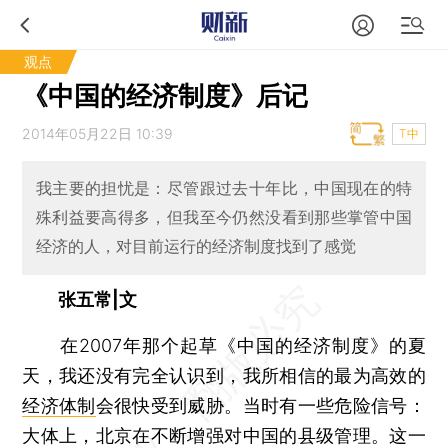
观点
《中国的经济制度》后记
2014年05月22日 10:39
T中
我主要的担忧是：尽管跟过去十年比，中国现在的特
殊利益要高得多，但我至今仍然没看到那些掌管中国
经济的人，对目前运行的经济制度找到了感觉
张五常|文
在2007年那个起草《中国的经济制度》的夏
天，我还没有完全认识到，我所相信的最为高效的
经济体制
会很快受到威胁。当时有一些危险信号：
大体上，北京在不断增强对中国的县级管理。这一