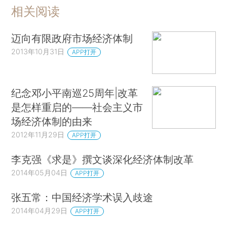
相关阅读
迈向有限政府市场经济体制
2013年10月31日
APP打开
纪念邓小平南巡25周年|改革
是怎样重启的——社会主义市
场经济体制的由来
2012年11月29日
APP打开
李克强《求是》撰文谈深化经济体制改革
2014年05月04日
APP打开
张五常：中国经济学术误入歧途
2014年04月29日
APP打开