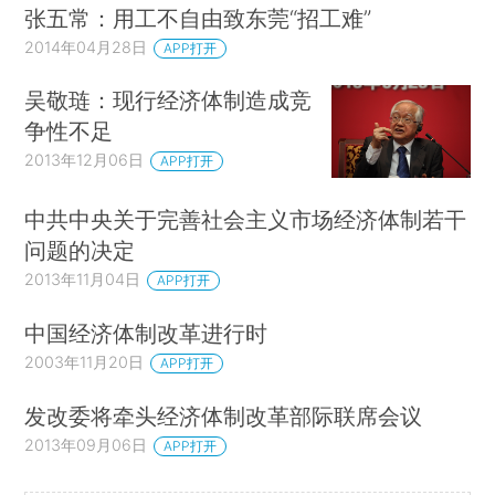
张五常：用工不自由致东莞“招工难”
2014年04月28日
APP打开
吴敬琏：现行经济体制造成竞
争性不足
2013年12月06日
APP打开
中共中央关于完善社会主义市场经济体制若干
问题的决定
2013年11月04日
APP打开
中国经济体制改革进行时
2003年11月20日
APP打开
发改委将牵头经济体制改革部际联席会议
2013年09月06日
APP打开