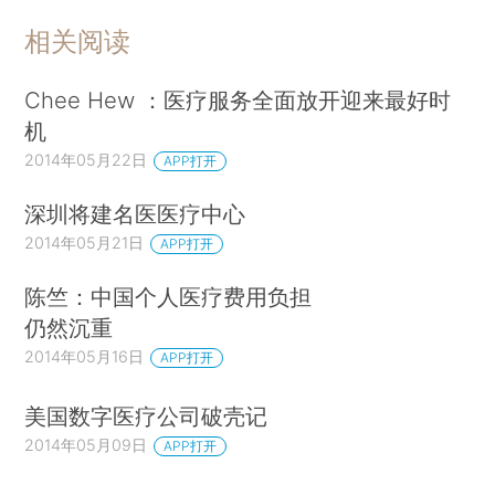
相关阅读
Chee Hew ：医疗服务全面放开迎来最好时
机
2014年05月22日
APP打开
深圳将建名医医疗中心
2014年05月21日
APP打开
陈竺：中国个人医疗费用负担
仍然沉重
2014年05月16日
APP打开
美国数字医疗公司破壳记
2014年05月09日
APP打开