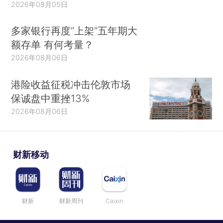
2026年08月05日
多家银行再度“上架”五年期大
额存单 有何考量？
2026年08月06日
港险收益征税冲击伦敦市场
保诚盘中重挫13%
2026年08月06日
财新移动
财新
财新周刊
Caixin