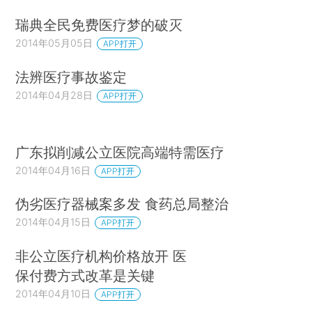
瑞典全民免费医疗梦的破灭
2014年05月05日
APP打开
法辨医疗事故鉴定
2014年04月28日
APP打开
广东拟削减公立医院高端特需医疗
2014年04月16日
APP打开
伪劣医疗器械案多发 食药总局整治
2014年04月15日
APP打开
非公立医疗机构价格放开 医
保付费方式改革是关键
2014年04月10日
APP打开