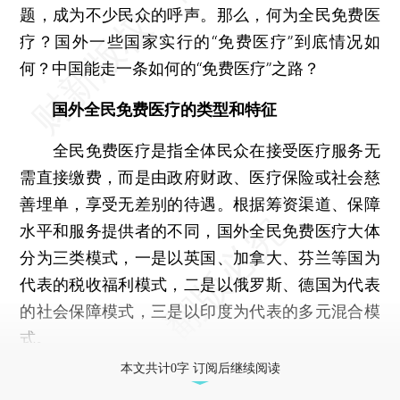
题，成为不少民众的呼声。那么，何为全民免费医
疗？国外一些国家实行的“免费医疗”到底情况如
何？中国能走一条如何的“免费医疗”之路？
国外全民免费医疗的类型和特征
全民免费医疗是指全体民众在接受医疗服务无
需直接缴费，而是由政府财政、医疗保险或社会慈
善埋单，享受无差别的待遇。根据筹资渠道、保障
水平和服务提供者的不同，国外全民免费医疗大体
分为三类模式，一是以英国、加拿大、芬兰等国为
代表的税收福利模式，二是以俄罗斯、德国为代表
的社会保障模式，三是以印度为代表的多元混合模
式。
本文共计0字 订阅后继续阅读