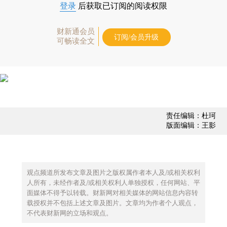
登录
后获取已订阅的阅读权限
财新通会员
订阅/会员升级
可畅读全文
责任编辑：杜珂
版面编辑：王影
观点频道所发布文章及图片之版权属作者本人及/或相关权利
人所有，未经作者及/或相关权利人单独授权，任何网站、平
面媒体不得予以转载。财新网对相关媒体的网站信息内容转
载授权并不包括上述文章及图片。文章均为作者个人观点，
不代表财新网的立场和观点。