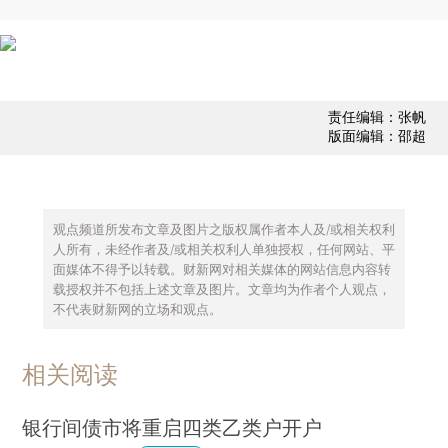
责任编辑：张帆
版面编辑：邵超
观点频道所发布文章及图片之版权属作者本人及/或相关权利
人所有，未经作者及/或相关权利人单独授权，任何网站、平
面媒体不得予以转载。财新网对相关媒体的网站信息内容转
载授权并不包括上述文章及图片。文章均为作者个人观点，
不代表财新网的立场和观点。
相关阅读
银行间债市将重启四类乙类户开户