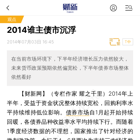
观点
2014谁主债市沉浮
2014年07月03日 16:45
T中
在当前市场环境下，下半年经济增长压力依然较大，
未来货币政策预期依然偏宽松，下半年债券市场整体
依然看好
【财新网】（专栏作家 耀之千里）
2014年上
半年，受益于资金状况整体持续宽松，回购利率水
平持续维持低位影响。
债券市场
自1月起开始持续
回暖，各债券品种收益率水平均持续下行。而随着
1季度经济数据的不理想，国家推出了针对经济的