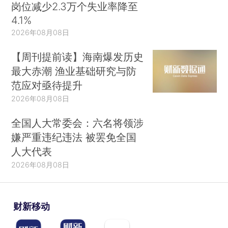
岗位减少2.3万个失业率降至
4.1%
2026年08月08日
【周刊提前读】海南爆发历史
最大赤潮 渔业基础研究与防
范应对亟待提升
2026年08月08日
全国人大常委会：六名将领涉
嫌严重违纪违法 被罢免全国
人大代表
2026年08月08日
财新移动