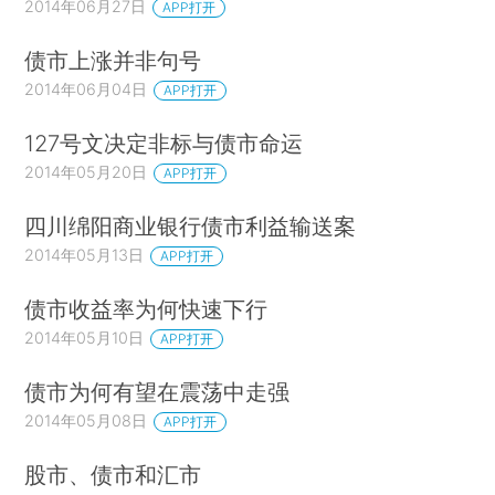
2014年06月27日
APP打开
债市上涨并非句号
2014年06月04日
APP打开
127号文决定非标与债市命运
2014年05月20日
APP打开
四川绵阳商业银行债市利益输送案
2014年05月13日
APP打开
债市收益率为何快速下行
2014年05月10日
APP打开
债市为何有望在震荡中走强
2014年05月08日
APP打开
股市、债市和汇市