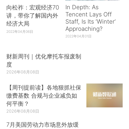
In Depth: As
向松祚：宏观经济70
Tencent Lays Off
讲，带你了解国内外
Staff, Is Its ‘Winter’
经济大局
Approaching?
2022年04月06日
2022年04月01日
财新周刊｜优化摩托车报废制
度
2026年08月08日
【周刊提前读】各地狠抓社保
缴费基数 合规与企业减负如
何平衡？
2026年08月08日
7月美国劳动力市场意外放缓