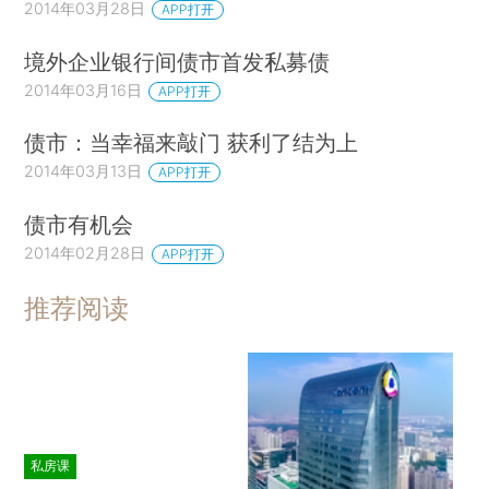
2014年03月28日
APP打开
境外企业银行间债市首发私募债
2014年03月16日
APP打开
债市：当幸福来敲门 获利了结为上
2014年03月13日
APP打开
债市有机会
2014年02月28日
APP打开
推荐阅读
私房课