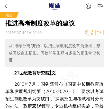
观点
推进高考制度改革的建议
2014年07月07日 19:39
T中
从“招考分离”开始，以招生录取制度改革为重点，形
成高校自主招生、高校和学生双向多选的招生录取制
度
21世纪教育研究院|文
2010年7月，国务院颁布《国家中长期教育改
革和发展规划纲要（2010-2020）》，要求以考试
招生制度改革为突破口，“探索招生与考试相对分离
的办法，政府宏观管理，专业机构组织实施，学校