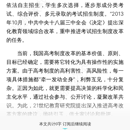
依法自主招生，学生多次选择，逐步形成分类考
试、综合评价、多元录取的考试招生制度。”2013
年10月，中共中央十八届三中全会《决定》提出深
化教育领域综合改革，重申推进考试招生制度改革
的任务。
当前，我国高考制度改革的基本价值、原则、
目标已经确定，需要将它转化为具有操作性的实施
方案。由于高考制度的高利害性、高风险性，每一
项具体措施都“牵一发动全身”，利弊互见，十分复
杂。正因为如此，就更需要提高决策的科学化和民
主化水平，通过社会参与、公开讨论，凝聚改革共
识。为此，21世纪教育研究院提出深入推进高考改
革方案的建议，抛砖引玉，供大家讨论和批评。
本文共计0字 订阅后继续阅读