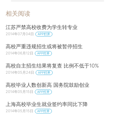
相关阅读
江苏严禁高校收费为学生转专业
2014年07月04日
APP打开
高校严重违规招生或将被暂停招生
2014年06月12日
APP打开
高校自主招生结果将复查 比例不低于10%
2014年05月24日
APP打开
高校毕业人数创新高 国务院鼓励创业
2014年05月15日
APP打开
上海高校毕业生就业签约率同比下降
2014年05月15日
APP打开