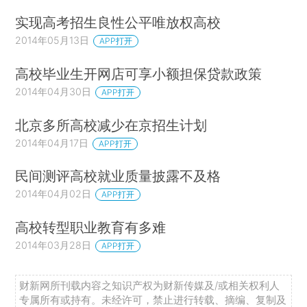
实现高考招生良性公平唯放权高校
2014年05月13日
APP打开
高校毕业生开网店可享小额担保贷款政策
2014年04月30日
APP打开
北京多所高校减少在京招生计划
2014年04月17日
APP打开
民间测评高校就业质量披露不及格
2014年04月02日
APP打开
高校转型职业教育有多难
2014年03月28日
APP打开
财新网所刊载内容之知识产权为财新传媒及/或相关权利人
专属所有或持有。未经许可，禁止进行转载、摘编、复制及