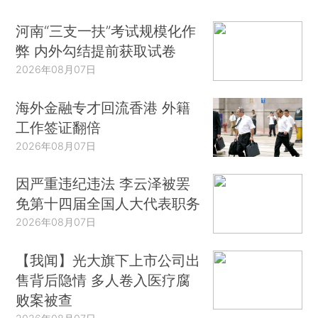
河南“三支一扶”考试规模化作
弊 内外勾结提前获取试卷
2026年08月07日
海外金融专才回流香港 外籍
工作签证翻倍
2026年08月07日
因严重违纪违法 李云泽被罢
免第十四届全国人大代表职务
2026年08月07日
【我闻】光大旗下上市公司出
售背后隐情 多人卷入医疗腐
败案被查