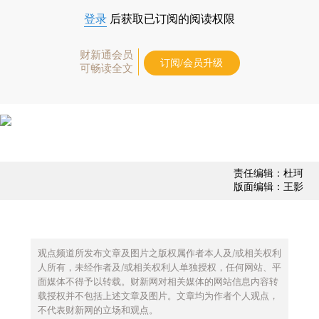
登录
后获取已订阅的阅读权限
财新通会员
订阅/会员升级
可畅读全文
责任编辑：杜珂
版面编辑：王影
观点频道所发布文章及图片之版权属作者本人及/或相关权利
人所有，未经作者及/或相关权利人单独授权，任何网站、平
面媒体不得予以转载。财新网对相关媒体的网站信息内容转
载授权并不包括上述文章及图片。文章均为作者个人观点，
不代表财新网的立场和观点。