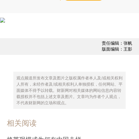
责任编辑：张帆
版面编辑：王影
观点频道所发布文章及图片之版权属作者本人及/或相关权利
人所有，未经作者及/或相关权利人单独授权，任何网站、平
面媒体不得予以转载。财新网对相关媒体的网站信息内容转
载授权并不包括上述文章及图片。文章均为作者个人观点，
不代表财新网的立场和观点。
相关阅读