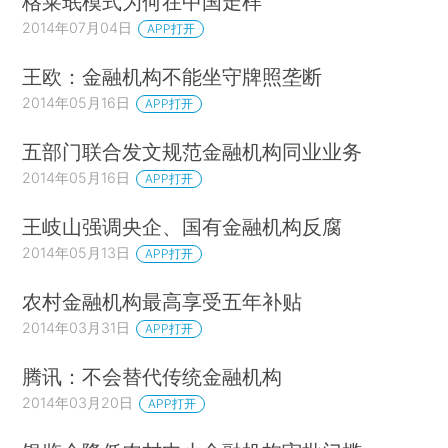
格莱珉模式为何在中国走样
2014年07月04日
APP打开
王欧：金融机构不能坐守牌照垄断
2014年05月16日
APP打开
五部门联合发文规范金融机构同业业务
2014年05月16日
APP打开
王岐山强调央企、国有金融机构反腐
2014年05月13日
APP打开
农村金融机构最高享受五年补贴
2014年03月31日
APP打开
腾讯：不会替代传统金融机构
2014年03月20日
APP打开