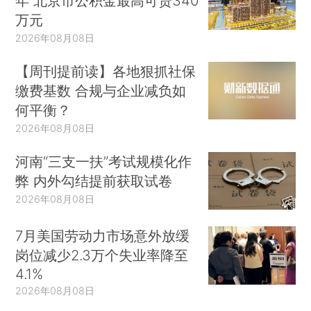
年 北京市公积金最高可贷340
万元
2026年08月08日
【周刊提前读】各地狠抓社保
缴费基数 合规与企业减负如
何平衡？
2026年08月08日
河南“三支一扶”考试规模化作
弊 内外勾结提前获取试卷
2026年08月08日
7月美国劳动力市场意外放缓
岗位减少2.3万个失业率降至
4.1%
2026年08月08日