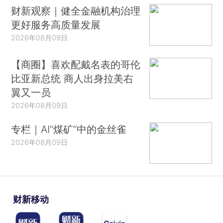
财新观察｜健全金融机构治理
更好服务高质量发展
2026年08月09日
【商圈】喜欢配戴名表的哥伦
比亚新总统 商人出身拉美右
翼又一员
2026年08月09日
专栏｜AI“煤矿”中的金丝雀
2026年08月09日
财新移动