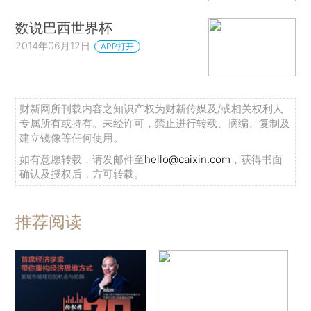
数说巴西世界杯
2014年06月12日
APP打开
财新网所刊载内容之知识产权为财新传媒及/或相关权利人
专属所有或持有。未经许可，禁止进行转载、摘编、复制及
建立镜像等任何使用。
如有意愿转载，请发邮件至
hello@caixin.com
，获得书面
确认及授权后，方可转载。
推荐阅读