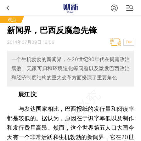
观点
新闻界，巴西反腐急先锋
2014年07月09日 16:06
T中
一个生机勃勃的新闻界，在20世纪90年代在揭露政治
腐败、无家可归和环境退化等问题以及激发巴西政治
和经济制度结构的重大变革方面扮演了重要角色
展江∣文
与发达国家相比，巴西报纸的发行量和阅读率
都是较低的。据认为，原因在于识字率低以及制作
和发行费用高昂。然而，这个世界第五人口大国今
天有一个非常活跃和生机勃勃的新闻界，它在20世