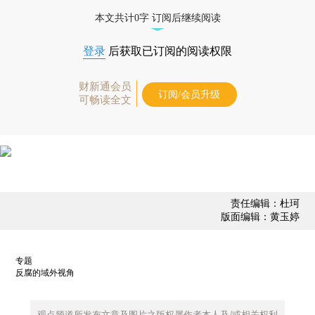
本文共计0字 订阅后继续阅读
登录
后获取已订阅的阅读权限
财新通会员
订阅/会员升级
可畅读全文
责任编辑：杜珂
版面编辑：黄玉婷
专题
反腐的域外视角
观点频道所发布文章及图片之版权属作者本人及/或相关权利