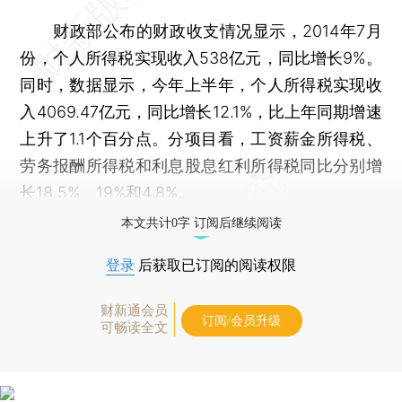
财政部公布的财政收支情况显示，2014年7月
份，个人所得税实现收入538亿元，同比增长9%。
同时，数据显示，今年上半年，个人所得税实现收
入4069.47亿元，同比增长12.1%，比上年同期增速
上升了1.1个百分点。分项目看，工资薪金所得税、
劳务报酬所得税和利息股息红利所得税同比分别增
长18.5%、19%和4.8%。
本文共计0字 订阅后继续阅读
登录
后获取已订阅的阅读权限
财新通会员
订阅/会员升级
可畅读全文