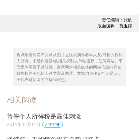
责任编辑：张帆
版面编辑：黄玉婷
观点频道所发布文章及图片之版权属作者本人及/或相关权利
人所有，未经作者及/或相关权利人单独授权，任何网站、平
面媒体不得予以转载。财新网对相关媒体的网站信息内容转
载授权并不包括上述文章及图片。文章均为作者个人观点，
不代表财新网的立场和观点。
相关阅读
暂停个人所得税是最佳刺激
2014年05月14日
APP打开