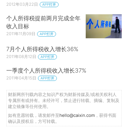
2012年03月22日
APP打开
个人所得税提前两月完成全年
收入目标
2011年11月09日
APP打开
7月个人所得税收入增长36%
2011年08月12日
APP打开
一季度个人所得税收入增长37%
2011年04月15日
APP打开
财新网所刊载内容之知识产权为财新传媒及/或相关权利人
专属所有或持有。未经许可，禁止进行转载、摘编、复制及
建立镜像等任何使用。
如有意愿转载，请发邮件至
hello@caixin.com
，获得书面
确认及授权后，方可转载。