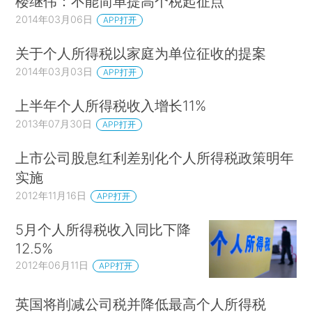
楼继伟：不能简单提高个税起征点
2014年03月06日
APP打开
关于个人所得税以家庭为单位征收的提案
2014年03月03日
APP打开
上半年个人所得税收入增长11%
2013年07月30日
APP打开
上市公司股息红利差别化个人所得税政策明年
实施
2012年11月16日
APP打开
5月个人所得税收入同比下降
12.5%
2012年06月11日
APP打开
英国将削减公司税并降低最高个人所得税