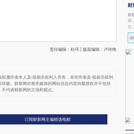
财
财
写
引
责任编辑：杜珂 | 版面编辑：卢玲艳
权属作者本人及/或相关权利人所有，未经作者及/或相关权利
以转载。财新网对相关媒体的网站信息内容转载授权并不包括
，不代表财新网的立场和观点。
订阅财新网主编精选电邮