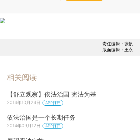
责任编辑：张帆
版面编辑：王永
相关阅读
【舒立观察】依法治国 宪法为基
2014年10月24日
APP打开
依法治国是一个长期任务
2014年09月12日
APP打开