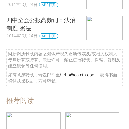
2014年10月24日
APP打开
四中全会公报高频词：法治
制度 宪法
2014年10月24日
APP打开
财新网所刊载内容之知识产权为财新传媒及/或相关权利人
专属所有或持有。未经许可，禁止进行转载、摘编、复制及
建立镜像等任何使用。
如有意愿转载，请发邮件至
hello@caixin.com
，获得书面
确认及授权后，方可转载。
推荐阅读