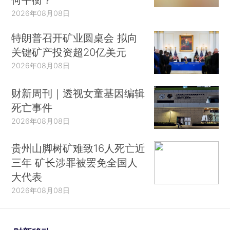
2026年08月08日
特朗普召开矿业圆桌会 拟向
关键矿产投资超20亿美元
2026年08月08日
财新周刊｜透视女童基因编辑
死亡事件
2026年08月08日
贵州山脚树矿难致16人死亡近
三年 矿长涉罪被罢免全国人
大代表
2026年08月08日