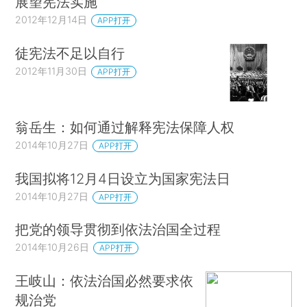
展望宪法实施
2012年12月14日
APP打开
徒宪法不足以自行
2012年11月30日
APP打开
翁岳生：如何通过解释宪法保障人权
2014年10月27日
APP打开
我国拟将12月4日设立为国家宪法日
2014年10月27日
APP打开
把党的领导贯彻到依法治国全过程
2014年10月26日
APP打开
王岐山：依法治国必然要求依
规治党