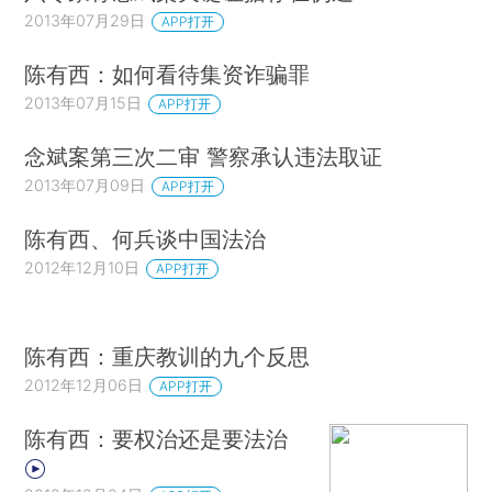
2013年07月29日
APP打开
陈有西：如何看待集资诈骗罪
2013年07月15日
APP打开
念斌案第三次二审 警察承认违法取证
2013年07月09日
APP打开
陈有西、何兵谈中国法治
2012年12月10日
APP打开
陈有西：重庆教训的九个反思
2012年12月06日
APP打开
陈有西：要权治还是要法治