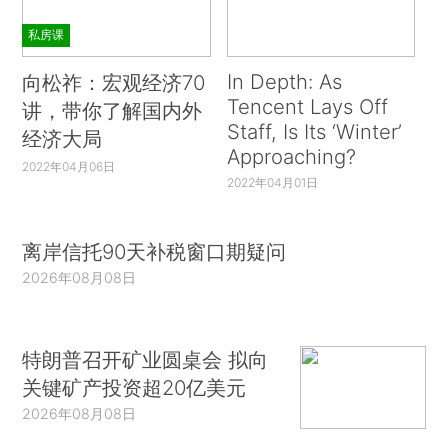
私房课
In Depth: As
向松祚：宏观经济70
Tencent Lays Off
讲，带你了解国内外
Staff, Is Its ‘Winter’
经济大局
Approaching?
2022年04月06日
2022年04月01日
离岸信托90天补税窗口期疑问
2026年08月08日
特朗普召开矿业圆桌会 拟向
关键矿产投资超20亿美元
2026年08月08日