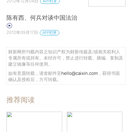
2012年12月04日
APP打开
陈有西、何兵对谈中国法治
2012年09月17日
APP打开
财新网所刊载内容之知识产权为财新传媒及/或相关权利人
专属所有或持有。未经许可，禁止进行转载、摘编、复制及
建立镜像等任何使用。
如有意愿转载，请发邮件至
hello@caixin.com
，获得书面
确认及授权后，方可转载。
推荐阅读