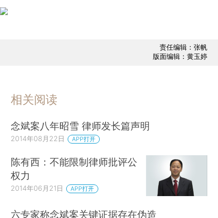
责任编辑：张帆
版面编辑：黄玉婷
相关阅读
念斌案八年昭雪 律师发长篇声明
2014年08月22日
APP打开
陈有西：不能限制律师批评公
权力
2014年06月21日
APP打开
六专家称念斌案关键证据存在伪造