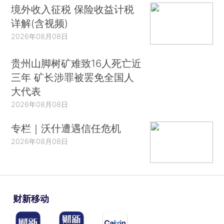
境外收入征税 保险收益计税
详解(含视频)
2026年08月08日
贵州山脚树矿难致16人死亡近
三年 矿长涉罪被罢免全国人
大代表
2026年08月08日
专栏｜沃什遭遇信任危机
2026年08月08日
财新移动