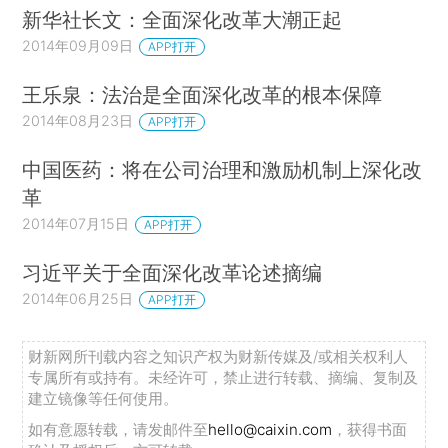
新华社长文：全面深化改革大潮正起
2014年09月09日
APP打开
王乐泉：法治是全面深化改革的根本保障
2014年08月23日
APP打开
中国医药：将在公司治理和激励机制上深化改
革
2014年07月15日
APP打开
习近平关于全面深化改革论述摘编
2014年06月25日
APP打开
财新网所刊载内容之知识产权为财新传媒及/或相关权利人
专属所有或持有。未经许可，禁止进行转载、摘编、复制及
建立镜像等任何使用。
如有意愿转载，请发邮件至
hello@caixin.com
，获得书面