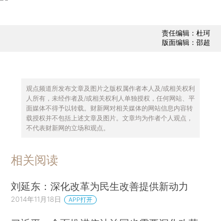
责任编辑：杜珂
版面编辑：邵超
观点频道所发布文章及图片之版权属作者本人及/或相关权利
人所有，未经作者及/或相关权利人单独授权，任何网站、平
面媒体不得予以转载。财新网对相关媒体的网站信息内容转
载授权并不包括上述文章及图片。文章均为作者个人观点，
不代表财新网的立场和观点。
相关阅读
刘延东：深化改革为民生改善提供新动力
2014年11月18日
APP打开