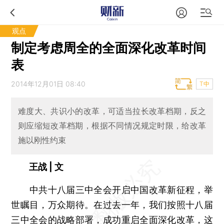
观点
制定考虑周全的全面深化改革时间
表
2014年12月01日 08:40
T中
难度大、共识小的改革，可适当拉长改革档期，反之
则应缩短改革档期，根据不同情况规定时限，给改革
施以刚性约束
王战 | 文
中共十八届三中全会开启中国改革新征程，举
世瞩目，万众期待。在过去一年，我们按照十八届
三中全会的战略部署，成功重启全面深化改革，这