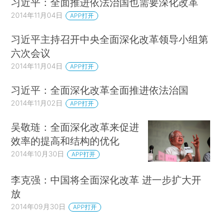
习近平：全面推进依法治国也需要深化改革
2014年11月04日
APP打开
习近平主持召开中央全面深化改革领导小组第
六次会议
2014年11月04日
APP打开
习近平：全面深化改革全面推进依法治国
2014年11月02日
APP打开
吴敬琏：全面深化改革来促进
效率的提高和结构的优化
2014年10月30日
APP打开
李克强：中国将全面深化改革 进一步扩大开
放
2014年09月30日
APP打开