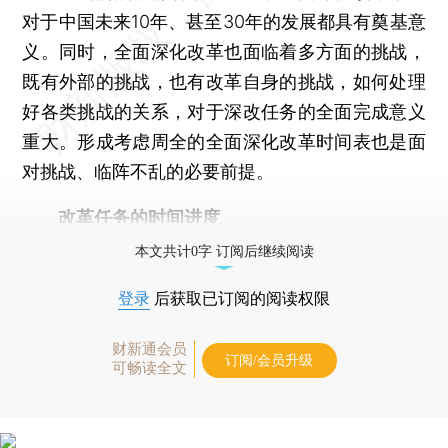
对于中国未来10年、甚至30年的发展都具有奠基意
义。同时，全面深化改革也面临着多方面的挑战，
既有外部的挑战，也有改革自身的挑战，如何处理
好各类挑战的关系，对于深改任务的全面完成意义
重大。形成考虑周全的全面深化改革时间表也是面
对挑战、临阵不乱的必要前提。
改革任务的时间进度
本文共计0字 订阅后继续阅读
登录
后获取已订阅的阅读权限
财新通会员
订阅/会员升级
可畅读全文