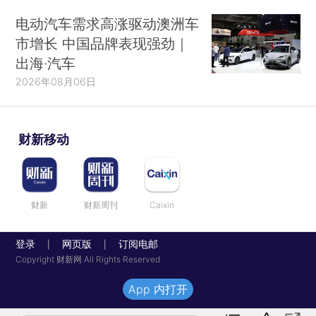
电动汽车需求高涨驱动澳洲车
市增长 中国品牌表现强劲｜
出海·汽车
2026年08月06日
财新移动
财新
财新周刊
Caixin
登录
网页版
订阅电邮
|
|
Copyright 财新网 All Rights Reserved
App 内打开