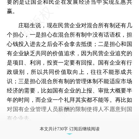
要的是让国企和民企在发展经济当中实现互惠共
赢。
庄聪生说，现在民营企业对混合所有制还有几
个担心，一是担心在混合所有制中没有话语权，担
心钱投入进去之后会不会拿去抵债；二是担心和国
有企业缺乏共同的价值追求，因为民营企业追究的
是项目、利润，投资一定要有回报。国有企业有行
政级别，所以共同价值取向上，往往不能形成共
识；三是担心混合所有制的管理体制不能适应市场
经济的需要，比如国有企业的上报、审批大概要半
年的时间，而企业一个礼拜其实都不能等。再比如
对国有企业管理人员薪酬的限制使得人不愿意到国
有企业去。
本文共计730字 订阅后继续阅读