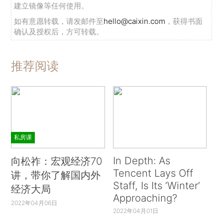
建立镜像等任何使用。
如有意愿转载，请发邮件至
hello@caixin.com
，获得书面
确认及授权后，方可转载。
推荐阅读
私房课
In Depth: As
向松祚：宏观经济70
Tencent Lays Off
讲，带你了解国内外
Staff, Is Its ‘Winter’
经济大局
Approaching?
2022年04月06日
2022年04月01日