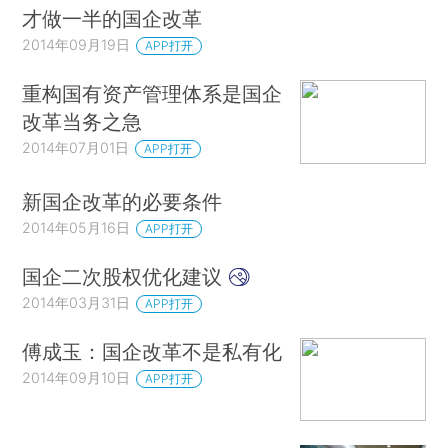
才做一半的国企改革
2014年09月19日
APP打开
重构国有资产管理体系是国企
改革当务之急
2014年07月01日
APP打开
新国企改革的必要条件
2014年05月16日
APP打开
国企二次股权优化建议
2014年03月31日
APP打开
傅成玉：国企改革不是私有化
2014年09月10日
APP打开