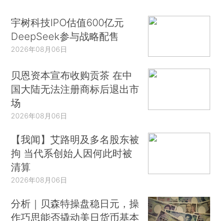
宇树科技IPO估值600亿元
DeepSeek参与战略配售
2026年08月06日
贝恩资本宣布收购贡茶 在中
国大陆无法注册商标后退出市
场
2026年08月06日
【我闻】艾路明及多名股东被
拘 当代系创始人因何此时被
清算
2026年08月06日
分析｜贝森特操盘稳日元，操
作巧思能否撬动美日货币基本