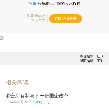
登录
后获取已订阅的阅读权限
财新通会员
订阅/会员升级
可畅读全文
责任编辑：杜珂
版面编辑：王影
相关阅读
混合所有制与下一步国企改革
2014年10月28日
APP打开