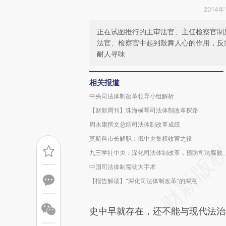
2014年
正在试图推行的主审法官、主任检察官制
法官、检察官中起到鼓舞人心的作用，反
耐人寻味
相关报道
中央司法体制改革领导小组解析
【财新周刊】珠海横琴司法体制改革探路
周永康撰文总结司法体制改革成绩
莫斯科市长解职：俄中央集权收官之役
九三学社中央：深化司法体制改革，预防司法腐败
中国司法体制需动大手术
【报告解读】“深化司法体制改革”的深意
史中早就存在，还不能与现代法治