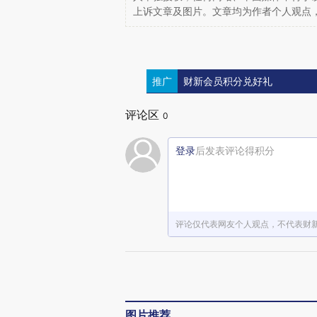
上诉文章及图片。文章均为作者个人观点
推广
财新会员积分兑好礼
评论区
0
登录
后发表评论得积分
评论仅代表网友个人观点，不代表财
图片推荐