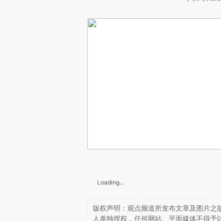
Loading...
版权声明：观点频道所发布文章及图片之版
人单独授权，任何网站、平面媒体不得予