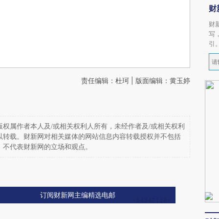
财
财
写
引
责任编辑：杜珂 | 版面编辑：黄玉婷
权属作者本人及/或相关权利人所有，未经作者及/或相关权利
以转载。财新网对相关媒体的网站信息内容转载授权并不包括
，不代表财新网的立场和观点。
订阅财新网主编精选电邮