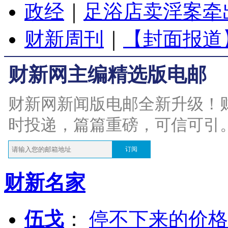
政经
｜
足浴店卖淫案牵
财新周刊
｜
【封面报道
财新网主编精选版电邮
财新网新闻版电邮全新升级！
时投递，篇篇重磅，可信可引
订阅
财新名家
伍戈
：
停不下来的价格