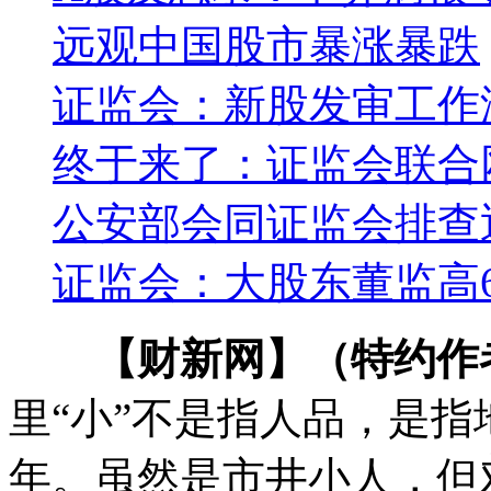
远观中国股市暴涨暴跌
证监会：新股发审工作
终于来了：证监会联合
公安部会同证监会排查
证监会：大股东董监高
【财新网】（特约作
里“小”不是指人品，是指
年。虽然是市井小人，但