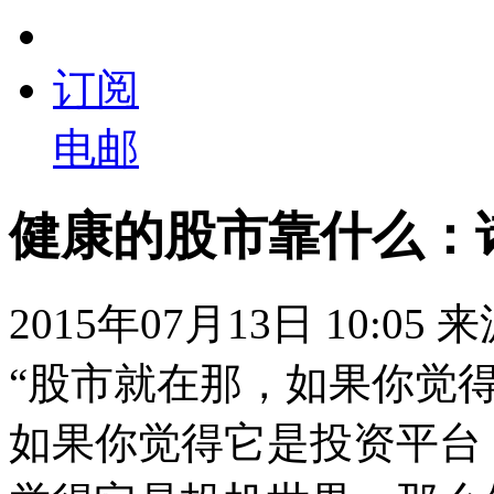
订阅
电邮
健康的股市靠什么：
2015年07月13日 10:05
“股市就在那，如果你觉
如果你觉得它是投资平台