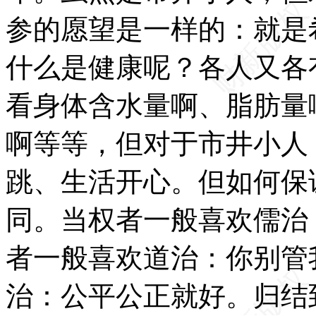
参的愿望是一样的：就是
什么是健康呢？各人又各
看身体含水量啊、脂肪量
啊等等，但对于市井小人
跳、生活开心。但如何保
同。当权者一般喜欢儒治
者一般喜欢道治：你别管
治：公平公正就好。归结