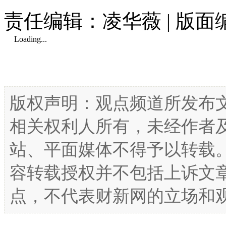
责任编辑：凌华薇 | 版
Loading...
版权声明：观点频道所发布
相关权利人所有，未经作者
站、平面媒体不得予以转载
容转载授权并不包括上诉文
点，不代表财新网的立场和