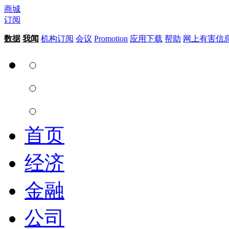
商城
订阅
数据
我闻
机构订阅
会议
Promotion
应用下载
帮助
网上有害信
首页
经济
金融
公司