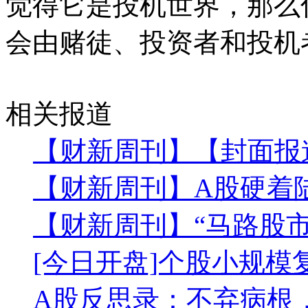
觉得它是投机世界，那么
会由赌徒、投资者和投机
相关报道
【财新周刊】【封面报
【财新周刊】A股硬着
【财新周刊】“马路股市
[今日开盘]个股小规模
A股反思录：不弃病根