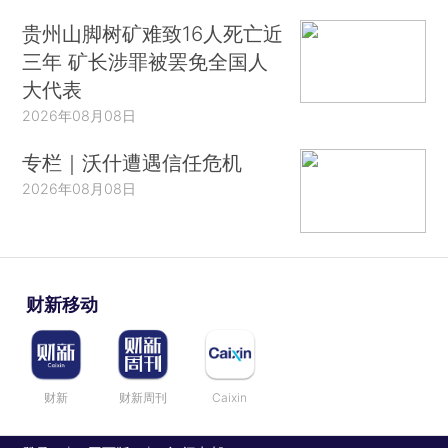
贵州山脚树矿难致16人死亡近
三年 矿长涉罪被罢免全国人
大代表
2026年08月08日
专栏｜沃什遭遇信任危机
2026年08月08日
财新移动
财新
财新周刊
Caixin