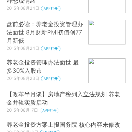
冲悲观情绪
2015年08月24日
APP打开
盘前必读：养老金投资管理办
法面世 8月财新PMI初值创77
月新低
2015年08月24日
APP打开
养老金投资管理办法面世 最
多30%入股市
2015年08月23日
APP打开
【改革半月谈】房地产税列入立法规划 养老
金并轨实质启动
2015年08月17日
APP打开
养老金投资方案上报国务院 核心内容未修改