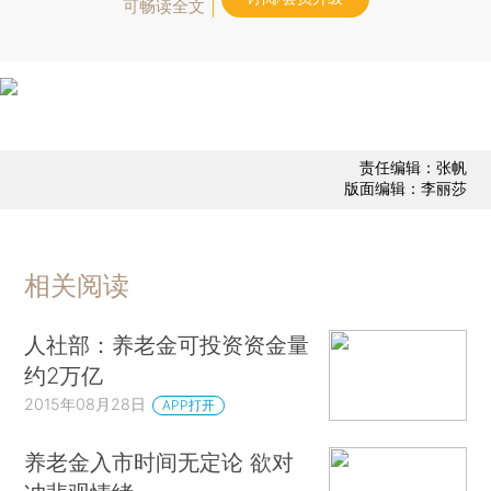
可畅读全文
责任编辑：张帆
版面编辑：李丽莎
相关阅读
人社部：养老金可投资资金量
约2万亿
2015年08月28日
APP打开
养老金入市时间无定论 欲对