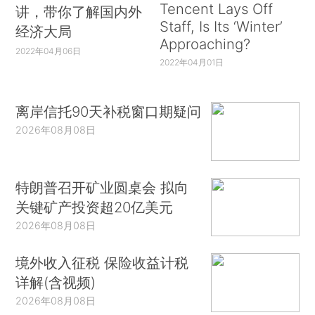
Tencent Lays Off
讲，带你了解国内外
Staff, Is Its ‘Winter’
经济大局
Approaching?
2022年04月06日
2022年04月01日
离岸信托90天补税窗口期疑问
2026年08月08日
特朗普召开矿业圆桌会 拟向
关键矿产投资超20亿美元
2026年08月08日
境外收入征税 保险收益计税
详解(含视频)
2026年08月08日