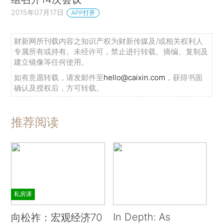
2015年07月17日
APP打开
财新网所刊载内容之知识产权为财新传媒及/或相关权利人
专属所有或持有。未经许可，禁止进行转载、摘编、复制及
建立镜像等任何使用。
如有意愿转载，请发邮件至
hello@caixin.com
，获得书面
确认及授权后，方可转载。
推荐阅读
私房课
In Depth: As
向松祚：宏观经济70