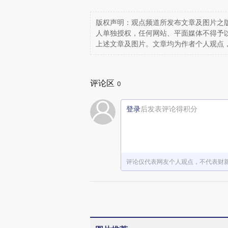
版权声明：观点频道所发布文章及图片之版
人单独授权，任何网站、平面媒体不得予
上述文章及图片。文章均为作者个人观点
评论区
0
登录
后发表评论得积分
评论仅代表网友个人观点，不代表财