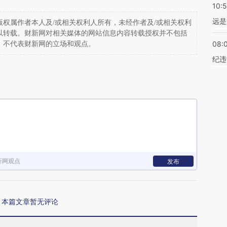
10:
远是
权属作者本人及/或相关权利人所有，未经作者及/或相关权利
以转载。财新网对相关媒体的网站信息内容转载授权并不包括
08:
，不代表财新网的立场和观点。
纪违
新网观点
发布
本篇文章暂无评论