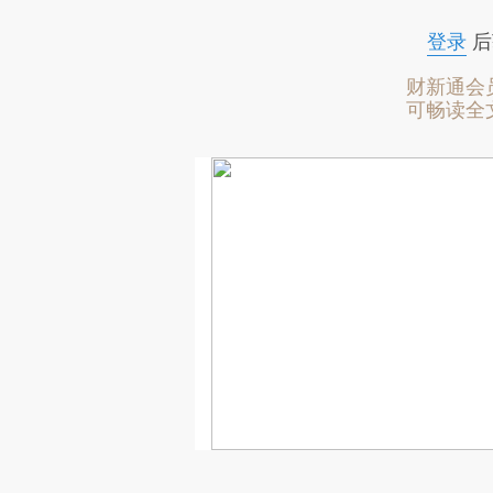
登录
后
财新通会
可畅读全