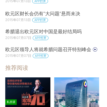
2015年07月13日
APP打开
欧元区财长会仍有“大问题”悬而未决
2015年07月13日
APP打开
希腊退出欧元区对中国是最好结局吗
2015年07月07日
APP打开
欧元区领导人将就希腊问题召开特别峰会
2015年07月07日
APP打开
推荐阅读
私房课