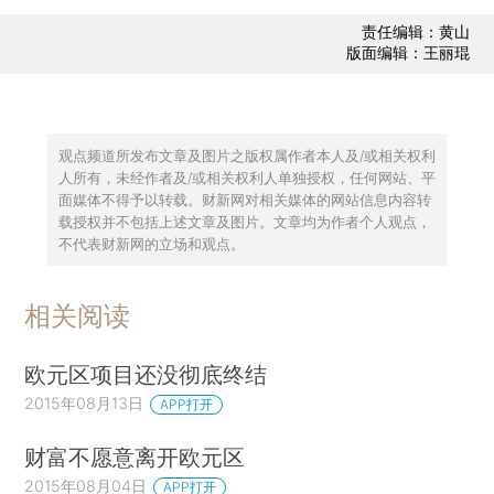
责任编辑：黄山
版面编辑：王丽琨
观点频道所发布文章及图片之版权属作者本人及/或相关权利
人所有，未经作者及/或相关权利人单独授权，任何网站、平
面媒体不得予以转载。财新网对相关媒体的网站信息内容转
载授权并不包括上述文章及图片。文章均为作者个人观点，
不代表财新网的立场和观点。
相关阅读
欧元区项目还没彻底终结
2015年08月13日
APP打开
财富不愿意离开欧元区
2015年08月04日
APP打开