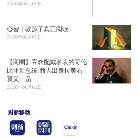
2026年08月09日
心智｜教孩子真正阅读
2026年08月09日
【商圈】喜欢配戴名表的哥伦
比亚新总统 商人出身拉美右
翼又一员
2026年08月09日
财新移动